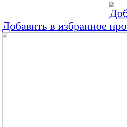
Добавить в избранное