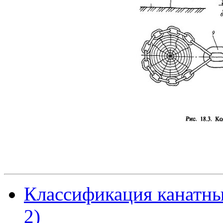
Классификация канатны
2)