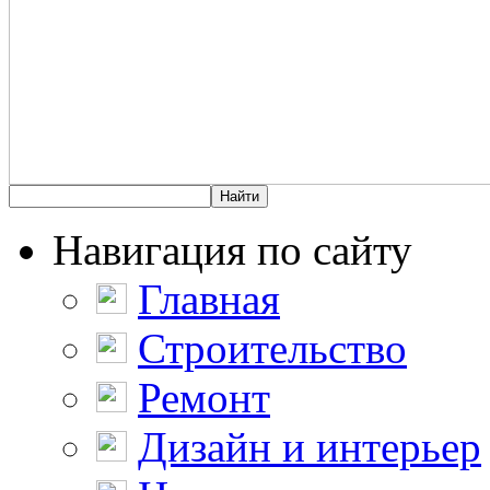
Навигация по сайту
Главная
Строительство
Ремонт
Дизайн и интерьер