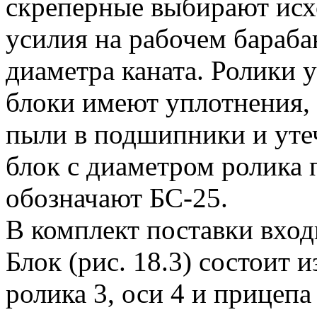
скреперные выбирают исхо
усилия на рабочем бараба
диаметра каната. Ролики 
блоки имеют уплотнения,
пыли в подшипники и уте
блок с диаметром ролика 
обозначают БС-25.
В комплект поставки вход
Блок (рис. 18.3) состоит 
ролика 3, оси 4 и прицепа