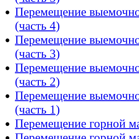
Перемещение выемочн
(часть 4)
Перемещение выемочн
(часть 3)
Перемещение выемочн
(часть 2)
Перемещение выемочн
(часть 1)
Перемещение горной м
Перемещение горной м