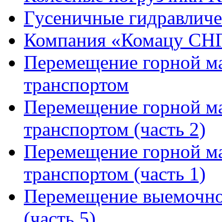
Гусеничные гидравлич
Компания «Комацу СН
Перемещение горной м
транспортом
Перемещение горной м
транспортом (часть 2)
Перемещение горной м
транспортом (часть 1)
Перемещение выемочн
(часть 5)