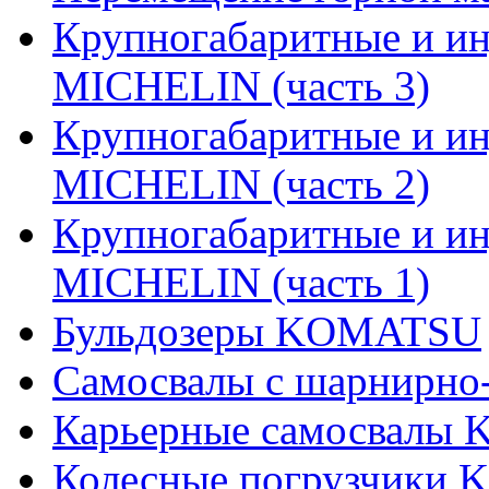
Крупногабаритные и и
MICHELIN (часть 3)
Крупногабаритные и и
MICHELIN (часть 2)
Крупногабаритные и и
MICHELIN (часть 1)
Бульдозеры KOMATSU
Самосвалы с шарнирно
Карьерные самосвалы
Колесные погрузчики