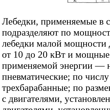
Лебедки, применяемые в 
подразделяют по мощност
лебедки малой мощности 
от 10 до 20 кВт и мощные
применяемой энергии — н
пневматические; по числу
трехбарабанные; по разм
с двигателями, установле
двигателями, установлен