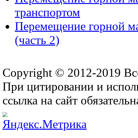
транспортом
Перемещение горной м
(часть 2)
Copyright © 2012-2019 В
При цитировании и испол
ссылка на сайт обязательн