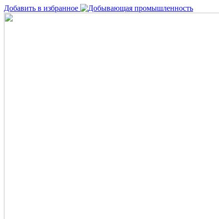
Добавить в избранное