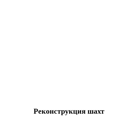
Реконструкция шахт