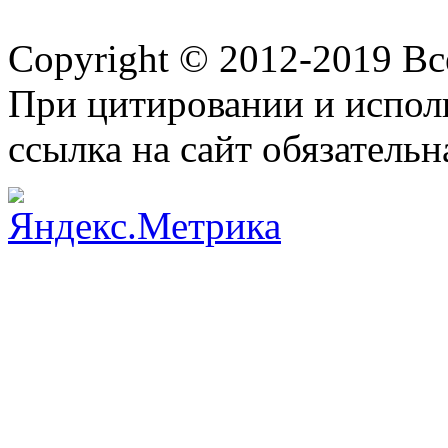
Copyright © 2012-2019 В
При цитировании и испол
ссылка на сайт обязательн