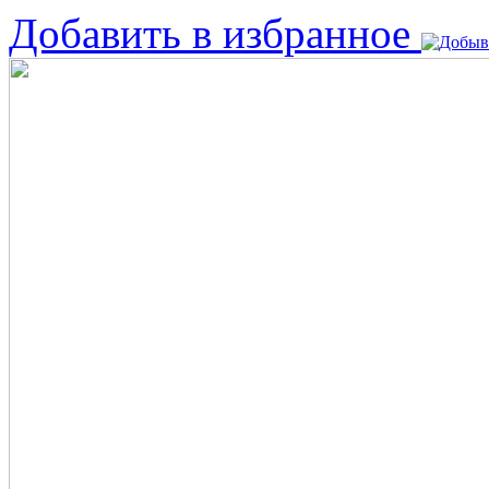
Добавить в избранное