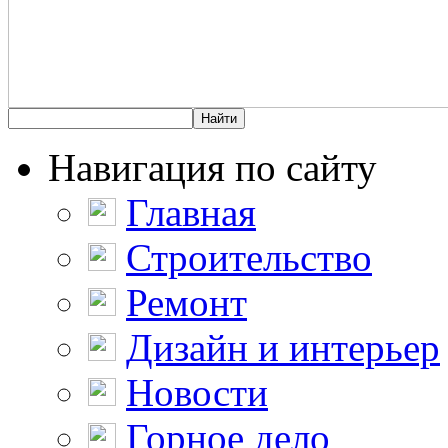
Навигация по сайту
Главная
Строительство
Ремонт
Дизайн и интерьер
Новости
Горное дело