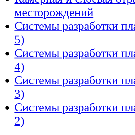
месторождений
Системы разработки пл
5)
Системы разработки пл
4)
Системы разработки пл
3)
Системы разработки пл
2)