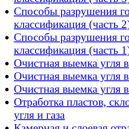
Способы разрушения го
классификация (часть 2
Способы разрушения го
классификация (часть 1
Очистная выемка угля в
Очистная выемка угля в
Очистная выемка угля в
Отработка пластов, ск
угля и газа
Камерная и слоевая отр