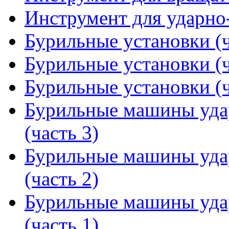
Инструмент для ударно
Бурильные установки (ч
Бурильные установки (ч
Бурильные установки (ч
Бурильные машины уда
(часть 3)
Бурильные машины уда
(часть 2)
Бурильные машины уда
(часть 1)