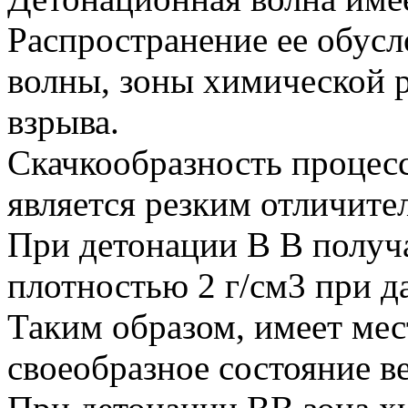
Распространение ее обус
волны, зоны химической 
взрыва.
Скачкообразность процес
является резким отличите
При детонации В В получ
плотностью 2 г/см3 при д
Таким образом, имеет мес
своеобразное состояние в