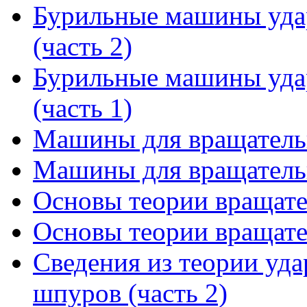
Бурильные машины уда
(часть 2)
Бурильные машины уда
(часть 1)
Машины для вращательн
Машины для вращательн
Основы теории вращател
Основы теории вращател
Сведения из теории уд
шпуров (часть 2)