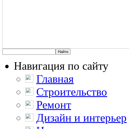
Навигация по сайту
Главная
Строительство
Ремонт
Дизайн и интерьер