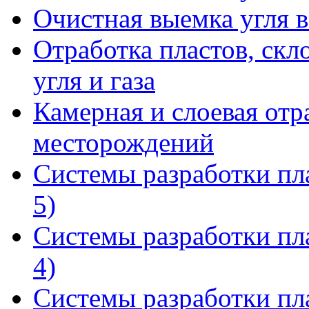
Очистная выемка угля в
Отработка пластов, ск
угля и газа
Камерная и слоевая отр
месторождений
Системы разработки пл
5)
Системы разработки пл
4)
Системы разработки пл