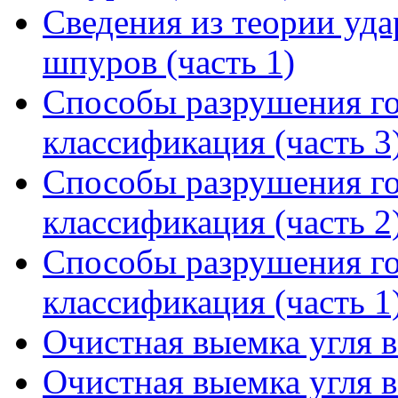
Сведения из теории уд
шпуров (часть 1)
Способы разрушения го
классификация (часть 3
Способы разрушения го
классификация (часть 2
Способы разрушения го
классификация (часть 1
Очистная выемка угля в
Очистная выемка угля в