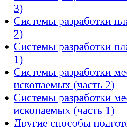
3)
Системы разработки пл
2)
Системы разработки пл
1)
Системы разработки м
ископаемых (часть 2)
Системы разработки м
ископаемых (часть 1)
Другие способы подгот