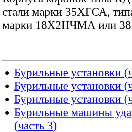
стали марки 35ХГСА, тип
марки 18Х2НЧМА или 38
Бурильные установки (ч
Бурильные установки (ч
Бурильные установки (ч
Бурильные машины уда
(часть 3)