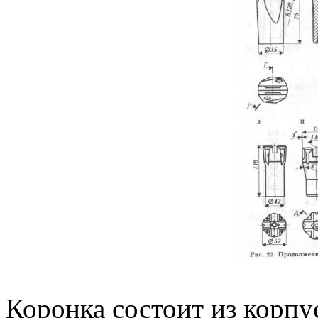
Коронка состоит из корпу