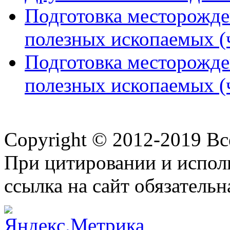
Подготовка месторожде
полезных ископаемых (ч
Подготовка месторожде
полезных ископаемых (ч
Copyright © 2012-2019 В
При цитировании и испол
ссылка на сайт обязательн