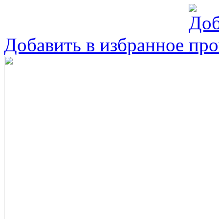
Добавить в избранное