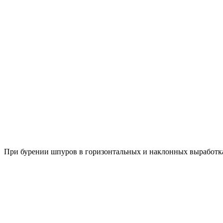
При бурении шпуров в горизонтальных и наклонных выработк