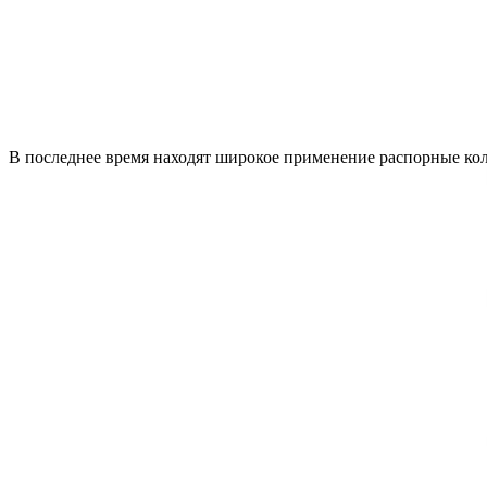
В последнее время находят широкое применение распорные кол