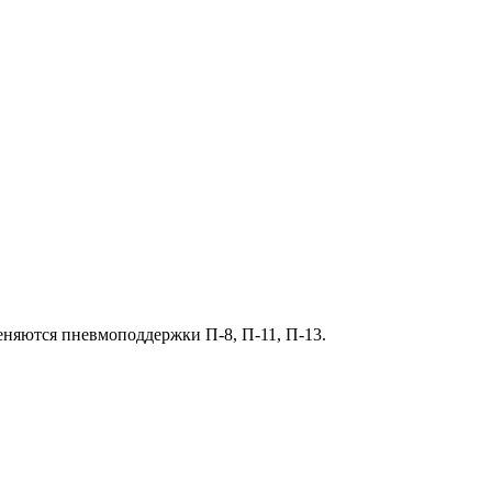
няются пневмоподдержки П-8, П-11, П-13.