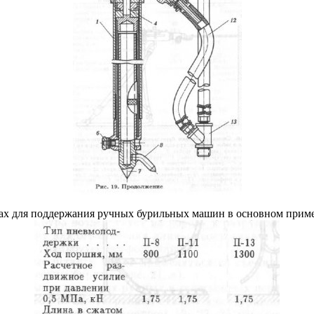
ах для поддержания ручных бурильных машин в основном приме