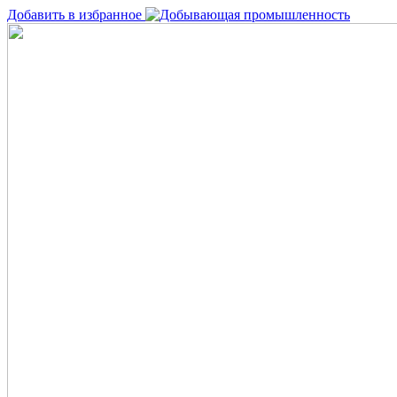
Добавить в избранное