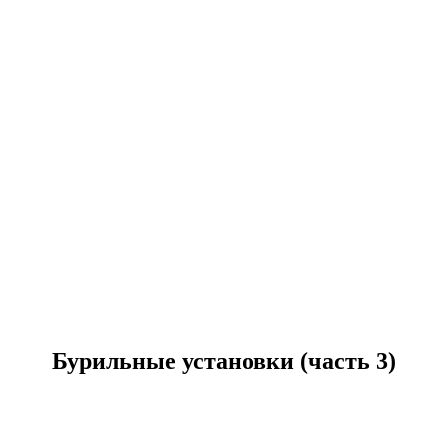
Бурильные установки (часть 3)