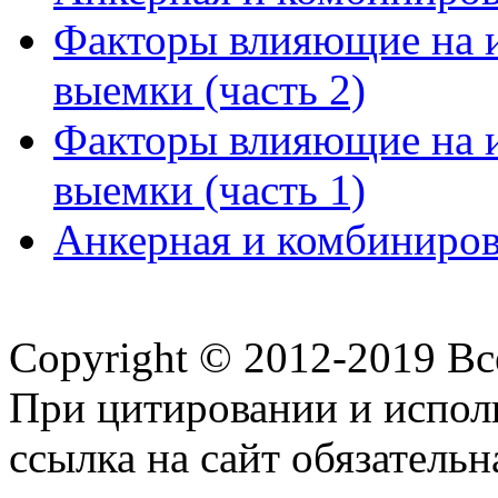
Факторы влияющие на 
выемки (часть 2)
Факторы влияющие на 
выемки (часть 1)
Анкерная и комбинирова
Copyright © 2012-2019 В
При цитировании и испол
ссылка на сайт обязательн