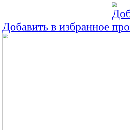
Добавить в избранное