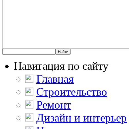
Навигация по сайту
Главная
Строительство
Ремонт
Дизайн и интерьер