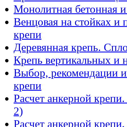
Монолитная бетонная и
Венцовая на стойках и 
крепи
Деревянная крепь. Спл
Крепь вертикальных и 
Выбор, рекомендации и
крепи
Расчет анкерной крепи.
2)
Расчет анкерной крепи.