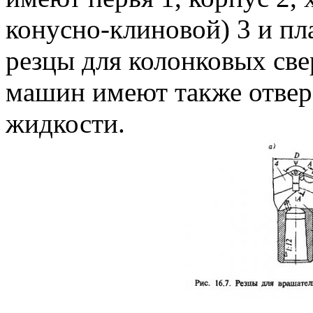
конусно-клиновой) 3 и пла
резцы для колонковых све
машин имеют также отвер
жидкости.