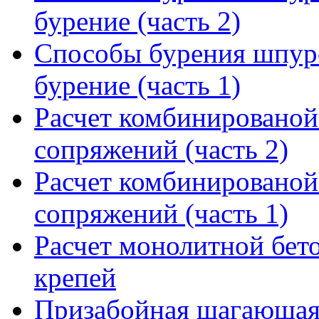
бурение (часть 2)
Способы бурения шпуро
бурение (часть 1)
Расчет комбинированой 
сопряжений (часть 2)
Расчет комбинированой 
сопряжений (часть 1)
Расчет монолитной бет
крепей
Призабойная шагающая