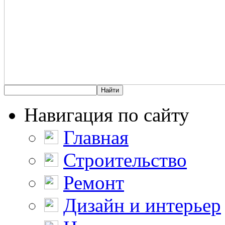
Навигация по сайту
Главная
Строительство
Ремонт
Дизайн и интерьер