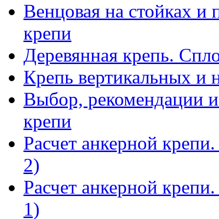
Венцовая на стойках и 
крепи
Деревянная крепь. Спл
Крепь вертикальных и 
Выбор, рекомендации и
крепи
Расчет анкерной крепи.
2)
Расчет анкерной крепи.
1)