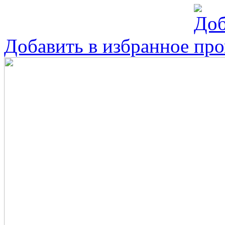
Добавить в избранное