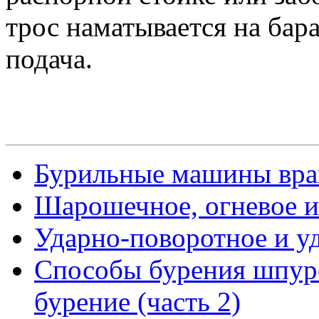
трос наматывается на бара
подача.
Бурильные машины вра
Шарошечное, огневое и
Ударно-поворотное и у
Способы бурения шпуро
бурение (часть 2)