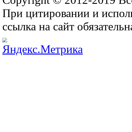
При цитировании и испол
ссылка на сайт обязательн