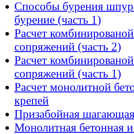
Способы бурения шпуро
бурение (часть 1)
Расчет комбинированой 
сопряжений (часть 2)
Расчет комбинированой 
сопряжений (часть 1)
Расчет монолитной бет
крепей
Призабойная шагающая
Монолитная бетонная и