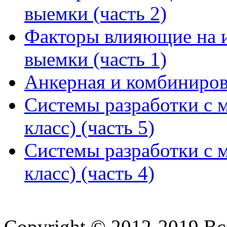
выемки (часть 2)
Факторы влияющие на 
выемки (часть 1)
Анкерная и комбинирова
Системы разработки с м
класс) (часть 5)
Системы разработки с м
класс) (часть 4)
Copyright © 2012-2019 В