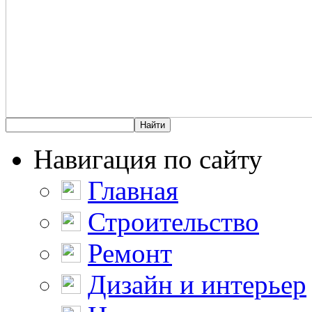
Навигация по сайту
Главная
Строительство
Ремонт
Дизайн и интерьер