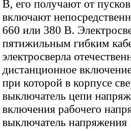
В, его получают от пусков
включают непосредственн
660 или 380 В. Электросв
пятижильным гибким кабе
электросверла отечествен
дистанционное включение
при которой в корпусе с
выключатель цепи напряж
включения рабочего напр
выключатель напряжения 