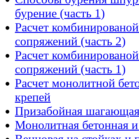
бурение (часть 1)
Расчет комбинированой 
сопряжений (часть 2)
Расчет комбинированой 
сопряжений (часть 1)
Расчет монолитной бет
крепей
Призабойная шагающая
Монолитная бетонная и
Венцовая на стойках и 