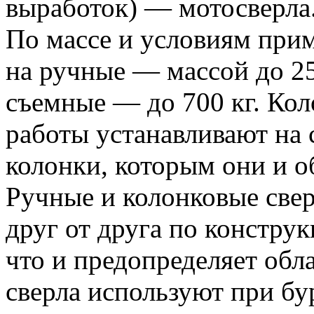
выработок) — мотосверла
По массе и условиям при
на ручные — массой до 25
съемные — до 700 кг. Кол
работы устанавливают на
колонки, которым они и о
Ручные и колонковые све
друг от друга по констру
что и предопределяет обл
сверла используют при б