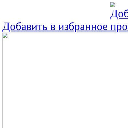
Добавить в избранное