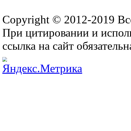
Copyright © 2012-2019 В
При цитировании и испол
ссылка на сайт обязательн