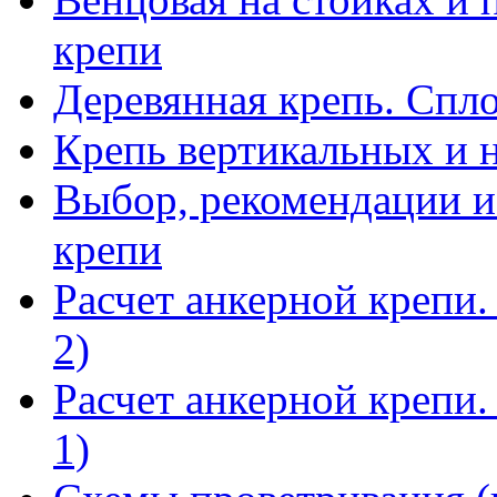
крепи
Деревянная крепь. Спл
Крепь вертикальных и 
Выбор, рекомендации и
крепи
Расчет анкерной крепи.
2)
Расчет анкерной крепи.
1)