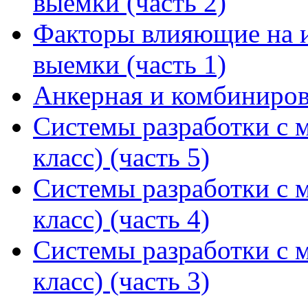
выемки (часть 2)
Факторы влияющие на 
выемки (часть 1)
Анкерная и комбинирова
Системы разработки с м
класс) (часть 5)
Системы разработки с м
класс) (часть 4)
Системы разработки с м
класс) (часть 3)