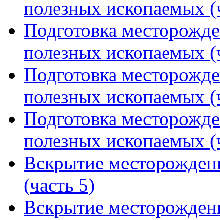
полезных ископаемых (ч
Подготовка месторожде
полезных ископаемых (ч
Подготовка месторожде
полезных ископаемых (ч
Подготовка месторожде
полезных ископаемых (ч
Вскрытие месторожден
(часть 5)
Вскрытие месторожден