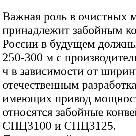
Важная роль в очистных 
принадлежит забойным ко
России в будущем должны
250-300 м с производител
ч в зависимости от ширин
отечественным разработк
имеющих привод мощность
относятся забойные конв
СПЦ3100 и СПЦ3125.