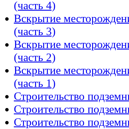
(часть 4)
Вскрытие месторожден
(часть 3)
Вскрытие месторожден
(часть 2)
Вскрытие месторожден
(часть 1)
Строительство подземн
Строительство подземн
Строительство подземн