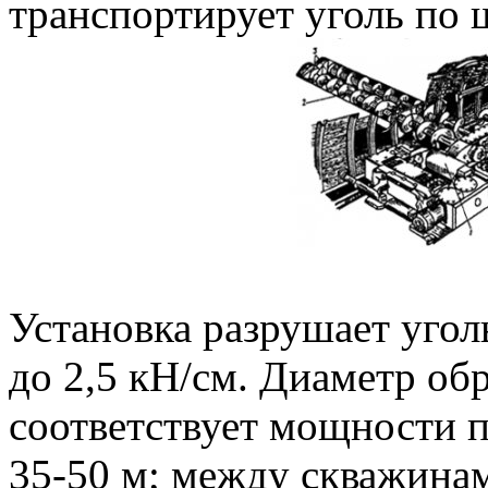
транспортирует уголь по 
Установка разрушает угол
до 2,5 кН/см. Диаметр о
соответствует мощности 
35-50 м; между скважина