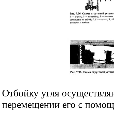
Отбойку угля осуществля
перемещении его с помощ