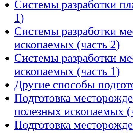
Системы разработки пл
1)
Системы разработки м
ископаемых (часть 2)
Системы разработки м
ископаемых (часть 1)
Другие способы подгот
Подготовка месторожде
полезных ископаемых (ч
Подготовка месторожде