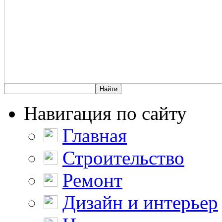
Навигация по сайту
Главная
Строительство
Ремонт
Дизайн и интерьер