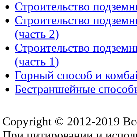
Строительство подземн
Строительство подземн
(часть 2)
Строительство подземн
(часть 1)
Горный способ и комба
Бестраншейные способы
Copyright © 2012-2019 В
При цитировании и испол