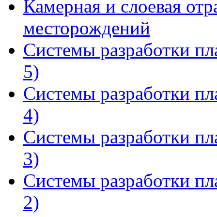
Камерная и слоевая отр
месторождений
Системы разработки пл
5)
Системы разработки пл
4)
Системы разработки пл
3)
Системы разработки пл
2)