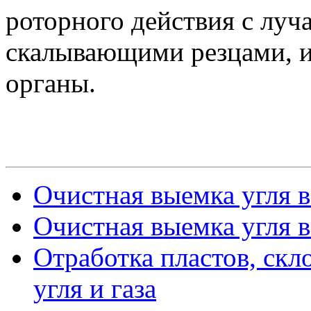
роторного действия с лу
скалывающими резцами, 
органы.
Очистная выемка угля в
Очистная выемка угля в
Отработка пластов, ск
угля и газа