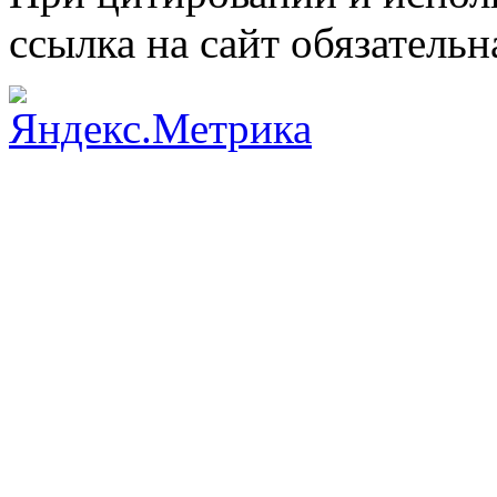
ссылка на сайт обязательн