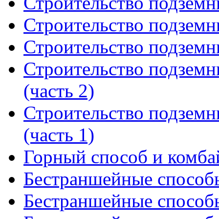
Строительство подземн
Строительство подземн
Строительство подземн
Строительство подземн
(часть 2)
Строительство подземн
(часть 1)
Горный способ и комба
Бестраншейные способы
Бестраншейные способы