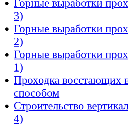
Горные выработки прох
3)
Горные выработки прох
2)
Горные выработки прох
1)
Проходка восстающих 
способом
Строительство вертика
4)