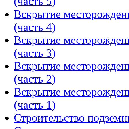
(часть 5)
Вскрытие месторожден
(часть 4)
Вскрытие месторожден
(часть 3)
Вскрытие месторожден
(часть 2)
Вскрытие месторожден
(часть 1)
Строительство подземн