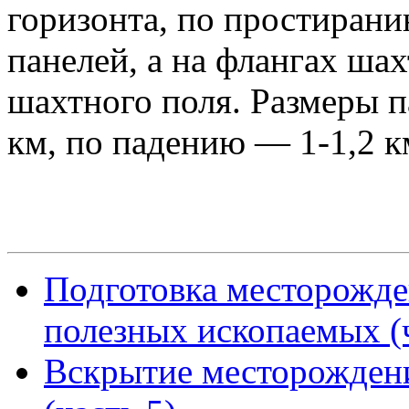
горизонта, по простира
панелей, а на флангах ша
шахтного поля. Размеры 
км, по падению — 1-1,2 к
Подготовка месторожде
полезных ископаемых (ч
Вскрытие месторожден