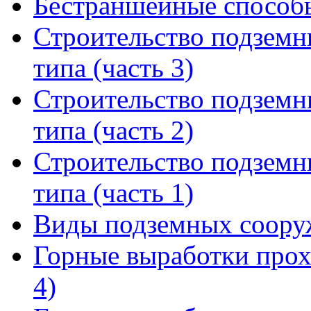
Бестраншейные способы
Строительство подземн
типа (часть 3)
Строительство подземн
типа (часть 2)
Строительство подземн
типа (часть 1)
Виды подземных соору
Горные выработки прох
4)