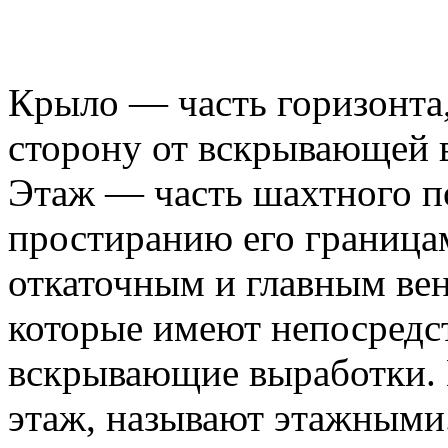
Крыло — часть горизонта
сторону от вскрывающей 
Этаж — часть шахтного п
простиранию его граница
откаточным и главным ве
которые имеют непосредс
вскрывающие выработки.
этаж, называют этажными.