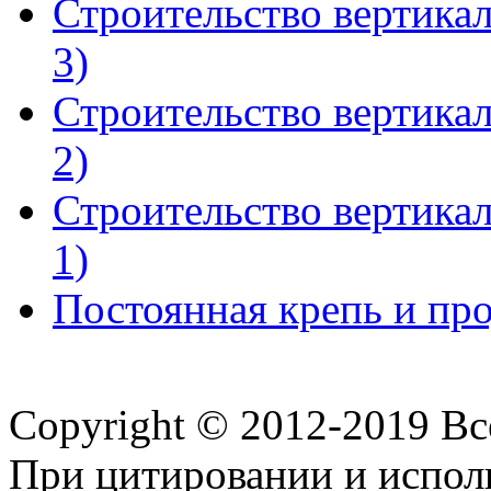
Строительство вертика
3)
Строительство вертика
2)
Строительство вертика
1)
Постоянная крепь и пр
Copyright © 2012-2019 В
При цитировании и испол