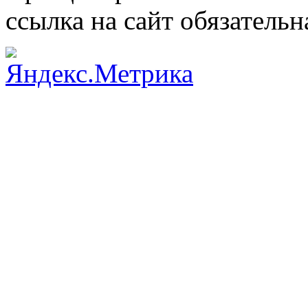
ссылка на сайт обязательн