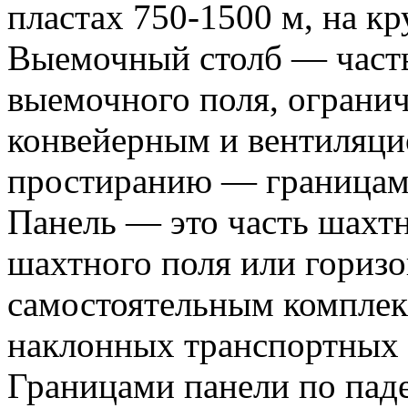
пластах 750-1500 м, на кр
Выемочный столб — часть
выемочного поля, ограни
конвейерным и вентиляци
простиранию — границам
Панель — это часть шахтн
шахтного поля или горизо
самостоятельным комплек
наклонных транспортных 
Границами панели по пад