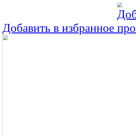
Добавить в избранное