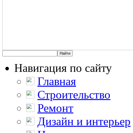
Навигация по сайту
Главная
Строительство
Ремонт
Дизайн и интерьер