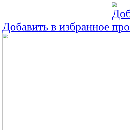
Добавить в избранное