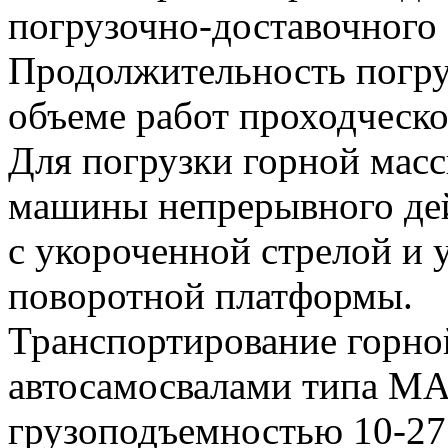
погрузочно-доставочного
Продолжительность погру
объеме работ проходческо
Для погрузки горной мас
машины непрерывного дей
с укороченной стрелой и
поворотной платформы.
Транспортирование горно
автосамосвалами типа МА
грузоподъемностью 10-27