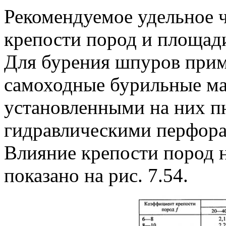
Рекомендуемое удельное 
крепости пород и площади 
Для бурения шпуров прим
самоходные бурильные м
установленными на них п
гидравлическими перфора
Влияние крепости пород 
показано на рис. 7.54.