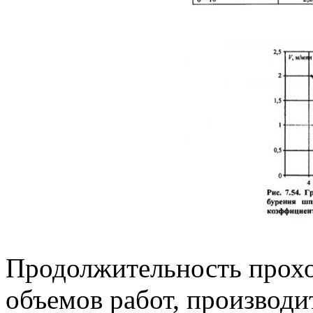
Продолжительность прохо
объемов работ, производи