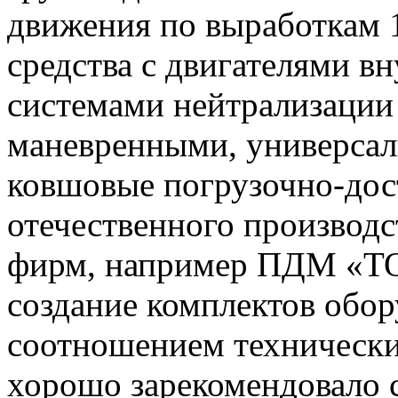
движения по выработкам 
средства с двигателями в
системами нейтрализации
маневренными, универсал
ковшовые погрузочно-до
отечественного производс
фирм, например ПДМ «TO
создание комплектов обо
соотношением технически
хорошо зарекомендовало с