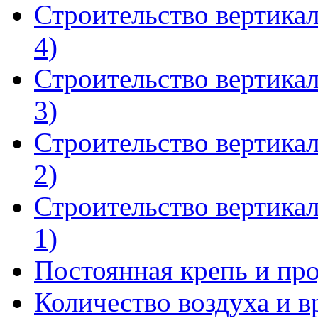
Строительство вертика
4)
Строительство вертика
3)
Строительство вертика
2)
Строительство вертика
1)
Постоянная крепь и пр
Количество воздуха и в