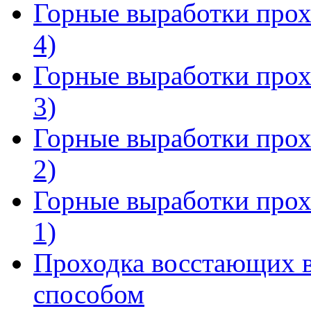
Горные выработки прох
4)
Горные выработки прох
3)
Горные выработки прох
2)
Горные выработки прох
1)
Проходка восстающих 
способом