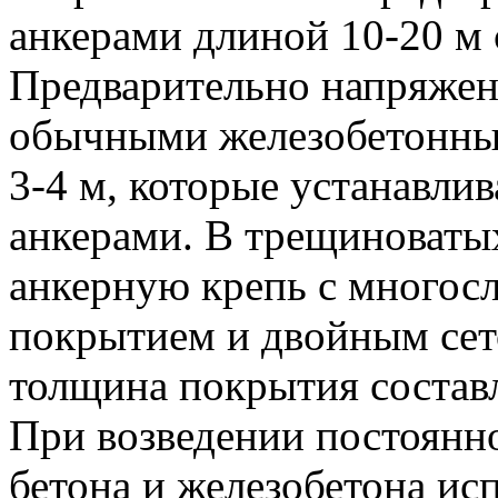
анкерами длиной 10-20 м 
Предварительно напряжен
обычными железобетонны
3-4 м, которые устанавли
анкерами. В трещиноваты
анкерную крепь с много
покрытием и двойным се
толщина покрытия составл
При возведении постоянн
бетона и железобетона и