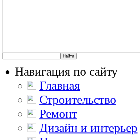
Навигация по сайту
Главная
Строительство
Ремонт
Дизайн и интерьер