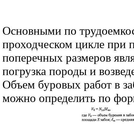
Основными по трудоемкос
проходческом цикле при 
поперечных размеров явл
погрузка породы и возвед
Объем буровых работ в за
можно определить по фор