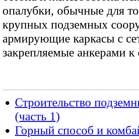
опалубки, обычные для т
крупных подземных соор
армирующие каркасы с се
закрепляемые анкерами к 
Строительство подземн
(часть 1)
Горный способ и комба