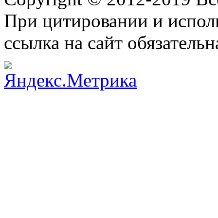
При цитировании и испол
ссылка на сайт обязательн