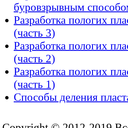
буровзрывным способом
Разработка пологих пл
(часть 3)
Разработка пологих пл
(часть 2)
Разработка пологих пл
(часть 1)
Способы деления пласта
Copyright © 2012-2019 В