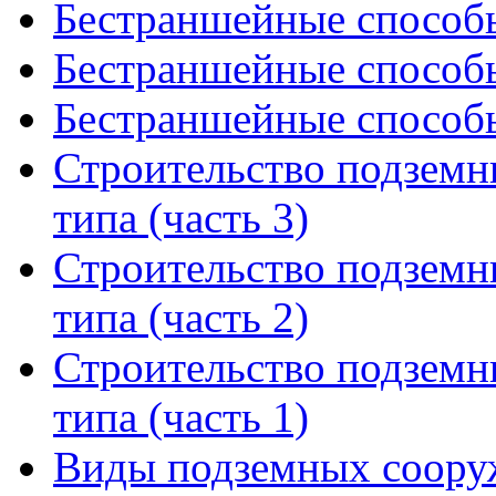
Бестраншейные способы
Бестраншейные способы
Бестраншейные способы
Строительство подземн
типа (часть 3)
Строительство подземн
типа (часть 2)
Строительство подземн
типа (часть 1)
Виды подземных соору