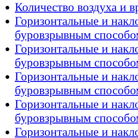
Количество воздуха и в
Горизонтальные и накл
буровзрывным способом
Горизонтальные и накл
буровзрывным способом
Горизонтальные и накл
буровзрывным способом
Горизонтальные и накл
буровзрывным способом
Горизонтальные и накл