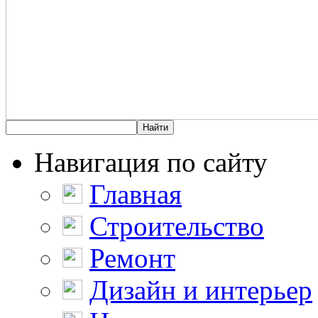
Навигация по сайту
Главная
Строительство
Ремонт
Дизайн и интерьер