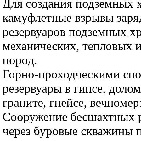
Для создания подземных 
камуфлетные взрывы заря
резервуаров подземных х
механических, тепловых 
пород.
Горно-проходческими спо
резервуары в гипсе, долом
граните, гнейсе, вечноме
Сооружение бесшахтных р
через буровые скважины 