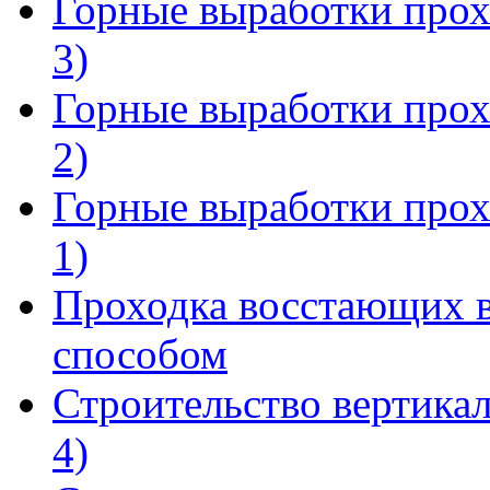
Горные выработки прох
3)
Горные выработки прох
2)
Горные выработки прох
1)
Проходка восстающих 
способом
Строительство вертика
4)