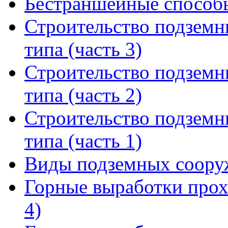
Бестраншейные способы
Строительство подземн
типа (часть 3)
Строительство подземн
типа (часть 2)
Строительство подземн
типа (часть 1)
Виды подземных соору
Горные выработки прох
4)