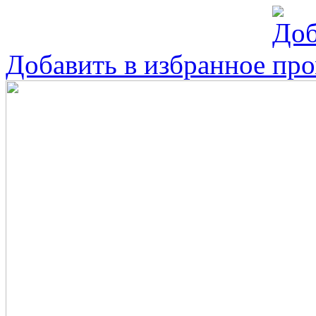
Добавить в избранное