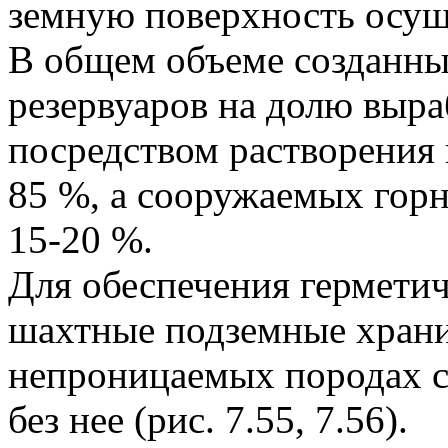
земную поверхность осущ
В общем объеме созданны
резервуаров на долю выр
посредством растворения 
85 %, а сооружаемых гор
15-20 %.
Для обеспечения гермети
шахтные подземные храни
непроницаемых породах с
без нее (рис. 7.55, 7.56).