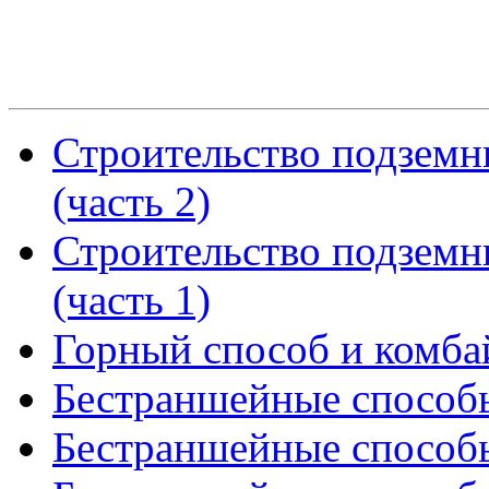
Строительство подземн
(часть 2)
Строительство подземн
(часть 1)
Горный способ и комба
Бестраншейные способы
Бестраншейные способы