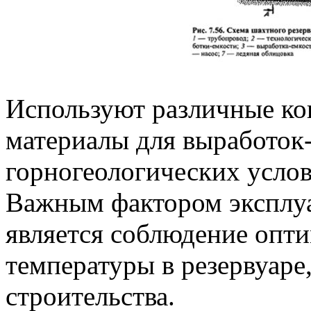
Используют различные ко
материалы для выработок-
горногеологических услов
Важным фактором эксплу
является соблюдение опт
температуры в резервуаре
строительства.