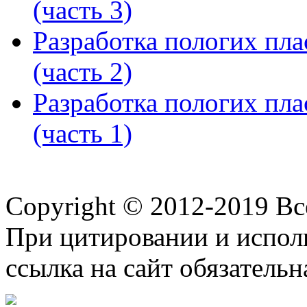
(часть 3)
Разработка пологих пл
(часть 2)
Разработка пологих пл
(часть 1)
Copyright © 2012-2019 В
При цитировании и испол
ссылка на сайт обязательн