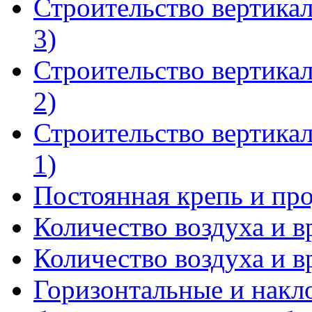
Строительство вертика
3)
Строительство вертика
2)
Строительство вертика
1)
Постоянная крепь и пр
Количество воздуха и в
Количество воздуха и в
Горизонтальные и накл