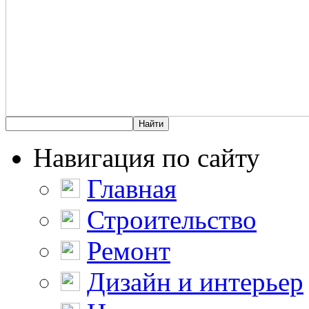
Навигация по сайту
Главная
Строительство
Ремонт
Дизайн и интерьер