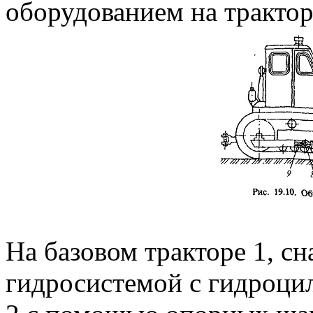
оборудованием на тракто
На базовом тракторе 1, с
гидросистемой с гидроци