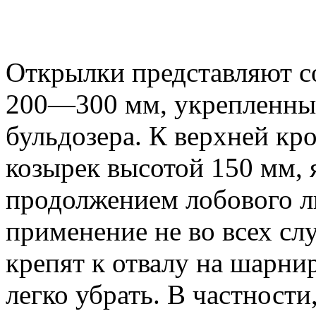
Открылки представляют 
200—300 мм, укрепленные
бульдозера. К верхней кр
козырек высотой 150 мм,
продолжением лобового ли
применение не во всех сл
крепят к отвалу на шарни
легко убрать. В частности