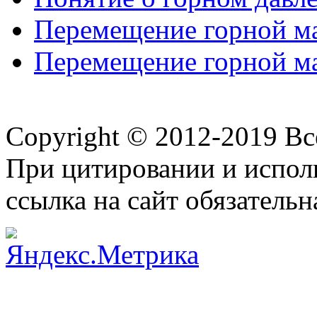
Перемещение горной м
Перемещение горной м
Copyright © 2012-2019 В
При цитировании и испол
ссылка на сайт обязательн