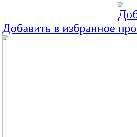
Добавить в избранное