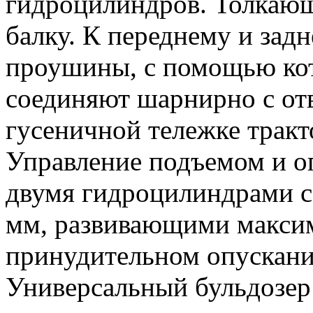
гидроцилиндров. Толкающ
балку. К переднему и зад
проушины, с помощью ко
соединяют шарнирно с от
гусеничной тележке тракт
Управление подъемом и о
двумя гидроцилиндрами с
мм, развивающими максим
принудительном опускани
Универсальный бульдозер