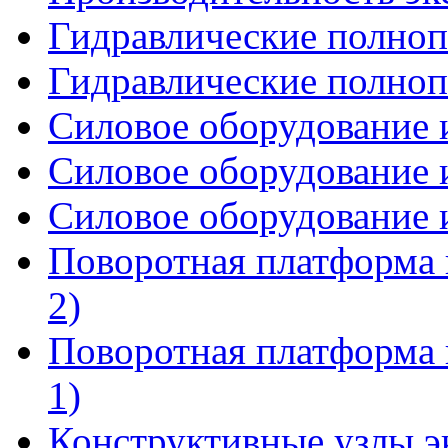
Гидравлические полнопо
Гидравлические полнопо
Силовое оборудование и
Силовое оборудование и
Силовое оборудование и
Поворотная платформа 
2)
Поворотная платформа 
1)
Конструктивные узлы эк