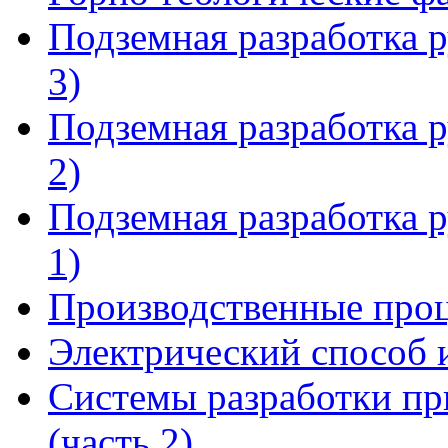
Подземная разработка 
3)
Подземная разработка 
2)
Подземная разработка 
1)
Производственные проц
Электрический способ 
Системы разработки пр
(часть 2)