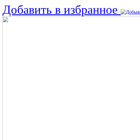
Добавить в избранное