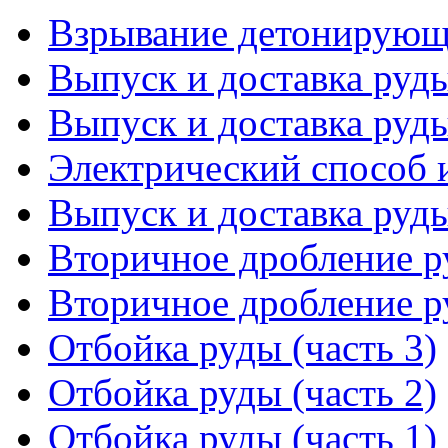
Взрывание детонирую
Выпуск и доставка руды
Выпуск и доставка руды
Электрический способ 
Выпуск и доставка руды
Вторичное дробление ру
Вторичное дробление ру
Отбойка руды (часть 3)
Отбойка руды (часть 2)
Отбойка руды (часть 1)