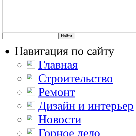
Навигация по сайту
Главная
Строительство
Ремонт
Дизайн и интерьер
Новости
Горное дело