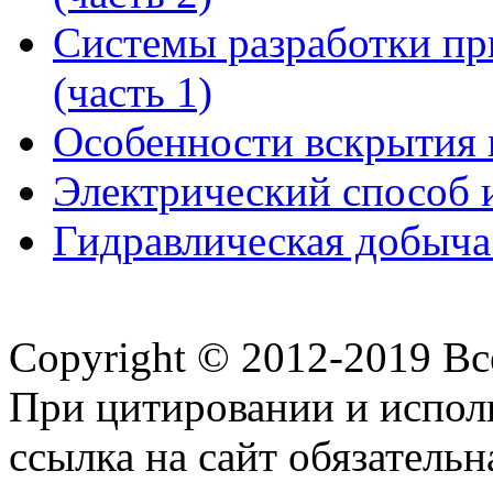
Системы разработки пр
(часть 1)
Особенности вскрытия 
Электрический способ 
Гидравлическая добыча
Copyright © 2012-2019 В
При цитировании и испол
ссылка на сайт обязательн