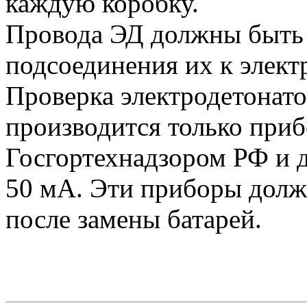
каждую коробку.
Провода ЭД должны быть 
подсоединения их к элект
Проверка электродетонато
производится только при
Госгортехнадзором РФ и 
50 мА. Эти приборы должн
после замены батарей.