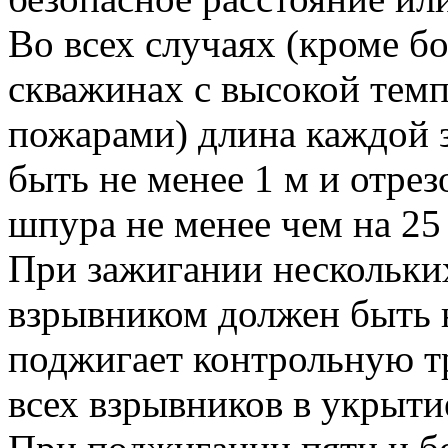
Во всех случаях (кроме б
скважинах с высокой тем
пожарами) длина каждой 
быть не менее 1 м и отре
шпура не менее чем на 25
При зажигании нескольки
взрывником должен быть 
поджигает контрольную т
всех взрывников в укрытие