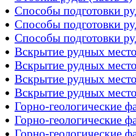
Способы подготовки ру
Способы подготовки ру
Способы подготовки ру
Вскрытие рудных место
Вскрытие рудных место
Вскрытие рудных место
Вскрытие рудных место
Горно-геологические фа
Горно-геологические фа
Горно-геологические фа