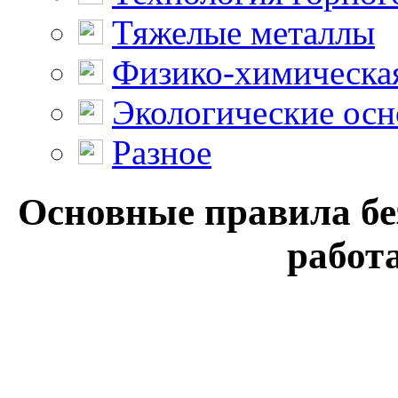
Тяжелые металлы
Физико-химическая
Экологические осн
Разное
Основные правила бе
работа