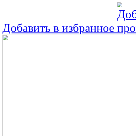
Добавить в избранное