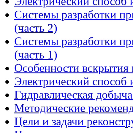
Электрический способ 
Системы разработки пр
(часть 2)
Системы разработки пр
(часть 1)
Особенности вскрытия 
Электрический способ 
Гидравлическая добыча
Методические рекоменд
Цели и задачи реконстр