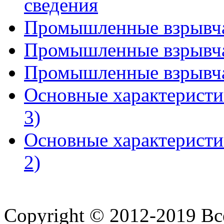
сведения
Промышленные взрывчат
Промышленные взрывчат
Промышленные взрывчат
Основные характеристи
3)
Основные характеристи
2)
Copyright © 2012-2019 В