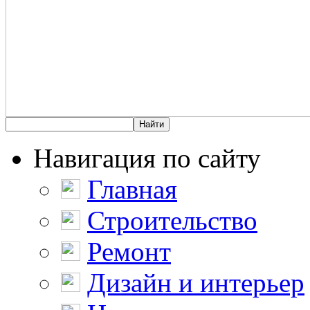
Навигация по сайту
Главная
Строительство
Ремонт
Дизайн и интерьер