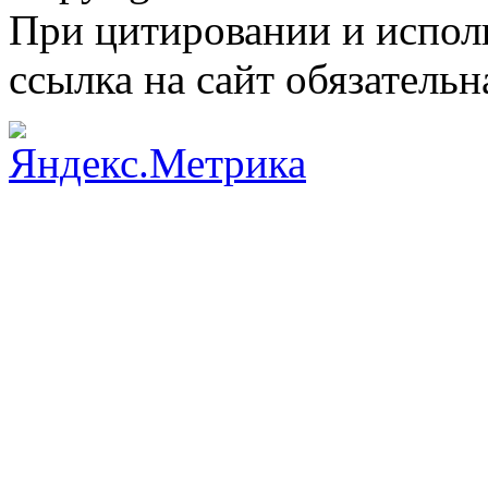
При цитировании и испол
ссылка на сайт обязательн