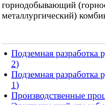
горнодобывающий (горноо
металлургический) комбин
Подземная разработка 
2)
Подземная разработка 
1)
Производственные проц