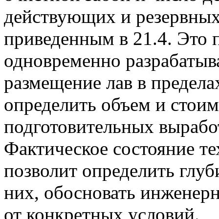
действующих и резервных
приведенным в 21.4. Это 
одновременно разрабатыв
размещение лав в пределах
определить объем и стоим
подготовительных вырабо
Фактическое состояние т
позволит определить глуб
них, обосновать инженерн
от конкретных условий.