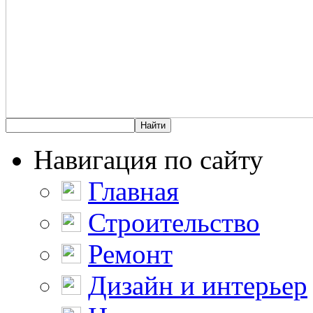
Навигация по сайту
Главная
Строительство
Ремонт
Дизайн и интерьер