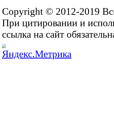
Copyright © 2012-2019 В
При цитировании и испол
ссылка на сайт обязательн