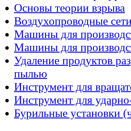
Основы теории взрыва
Воздухопроводные сет
Машины для производств
Машины для производств
Удаление продуктов ра
пылью
Инструмент для вращат
Инструмент для ударно
Бурильные установки (ч