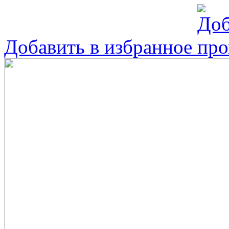
Добавить в избранное