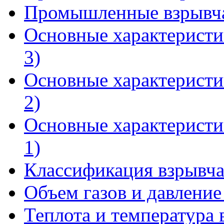
Промышленные взрывчат
Основные характеристи
3)
Основные характеристи
2)
Основные характеристи
1)
Классификация взрывча
Объем газов и давление
Теплота и температура 