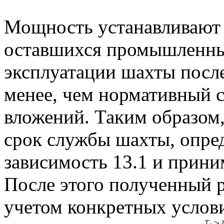
Мощность устанавливают 
оставшихся промышленных
эксплуатации шахты после
менее, чем нормативный 
вложений. Таким образом,
срок службы шахты, опред
зависимость 13.1 и прини
После этого полученный р
учетом конкретных услов