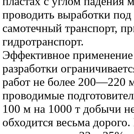
пластах с углом падения м
проводить выработки под
самотечный транспорт, п
гидротранспорт.
Эффективное применение
разработки ограничиваетс
работ не более 200—220 
проводимые подготовител
100 м на 1000 т добычи н
обходится весьма дорого.