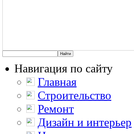
Навигация по сайту
Главная
Строительство
Ремонт
Дизайн и интерьер