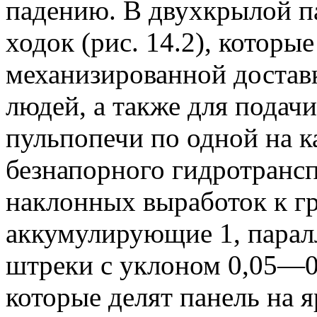
падению. В двухкрылой п
ходок (рис. 14.2), которы
механизированной достав
людей, а также для подачи
пульпопечи по одной на к
безнапорного гидротранс
наклонных выработок к г
аккумулирующие 1, парал
штреки с уклоном 0,05—0
которые делят панель на 