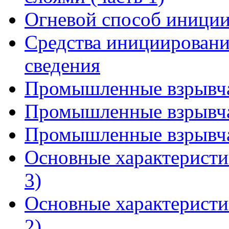
Огневой способ иниции
Средства инициировани
сведения
Промышленные взрывчат
Промышленные взрывчат
Промышленные взрывчат
Основные характеристи
3)
Основные характеристи
2)