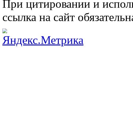
При цитировании и испол
ссылка на сайт обязательн