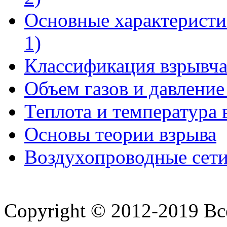
Основные характеристи
1)
Классификация взрывча
Объем газов и давление
Теплота и температура 
Основы теории взрыва
Воздухопроводные сет
Copyright © 2012-2019 В