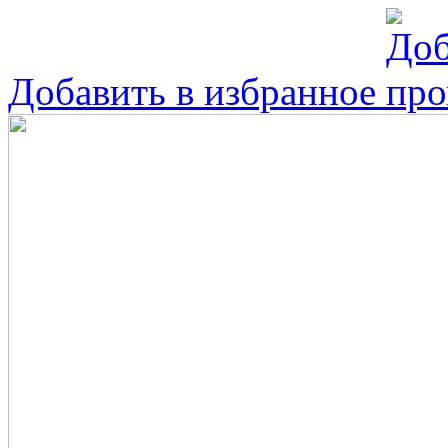
Добавить в избранное