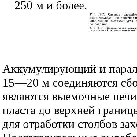
—250 м и более.
Аккумулирующий и парал
15—20 м соединяются сб
являются выемочные печи
пласта до верхней границ
для отработки столбов за