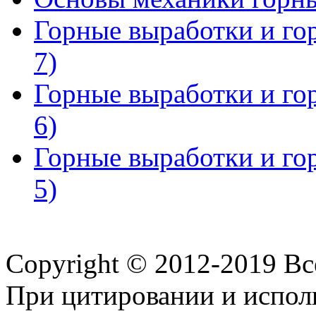
Горные выработки и го
7)
Горные выработки и го
6)
Горные выработки и го
5)
Copyright © 2012-2019 В
При цитировании и испол