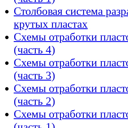
Столбовая система раз
крутых пластах
Схемы отработки пласт
(часть 4)
Схемы отработки пласт
(часть 3)
Схемы отработки пласт
(часть 2)
Схемы отработки пласт
(часть 1)