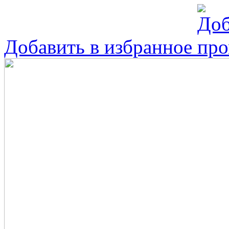
Добавить в избранное