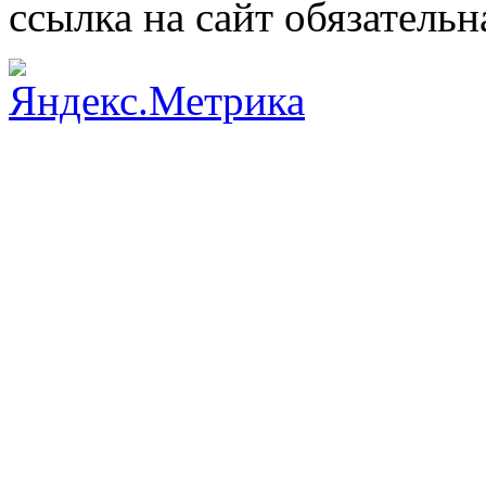
ссылка на сайт обязательн