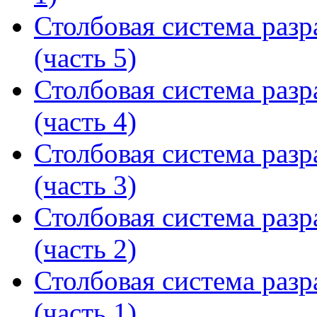
Столбовая система раз
(часть 5)
Столбовая система раз
(часть 4)
Столбовая система раз
(часть 3)
Столбовая система раз
(часть 2)
Столбовая система раз
(часть 1)