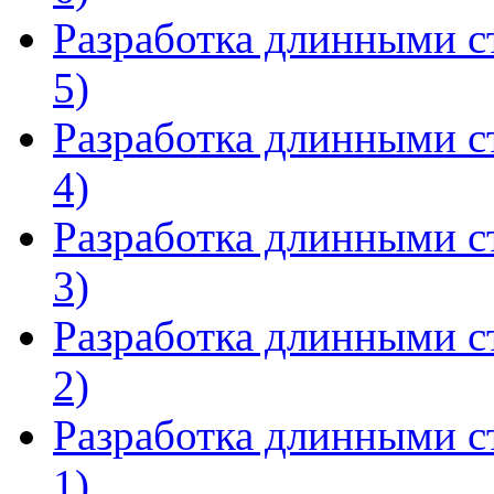
Разработка длинными ст
5)
Разработка длинными ст
4)
Разработка длинными ст
3)
Разработка длинными ст
2)
Разработка длинными ст
1)