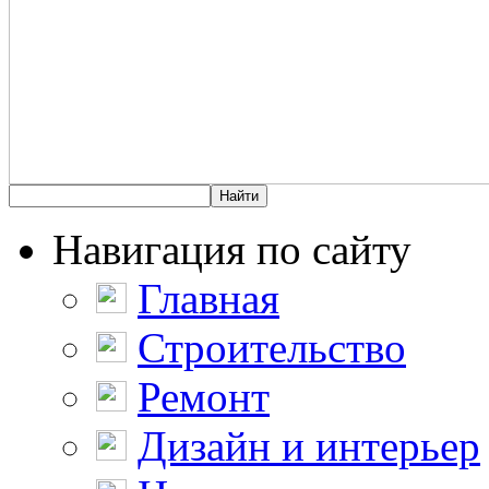
Навигация по сайту
Главная
Строительство
Ремонт
Дизайн и интерьер