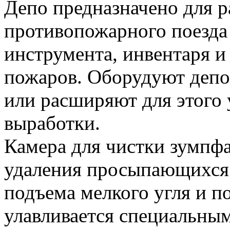
Депо предназначено для 
противопожарного поезда 
инструмента, инвентаря и
пожаров. Оборудуют депо
или расширяют для этого 
выработки.
Камера для чистки зумпф
удаления просыпающихся 
подъема мелкого угля и п
улавливается специальны