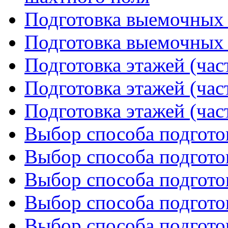
Подготовка выемочных с
Подготовка выемочных с
Подготовка этажей (час
Подготовка этажей (час
Подготовка этажей (час
Выбор способа подготов
Выбор способа подготов
Выбор способа подготов
Выбор способа подготов
Выбор способа подготов