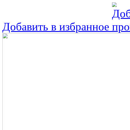
Добавить в избранное