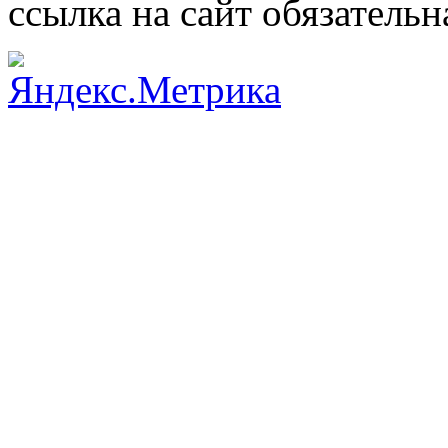
ссылка на сайт обязательн