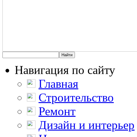
Навигация по сайту
Главная
Строительство
Ремонт
Дизайн и интерьер