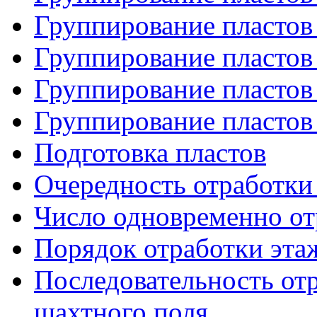
Группирование пластов 
Группирование пластов 
Группирование пластов 
Группирование пластов 
Подготовка пластов
Очередность отработки 
Число одновременно от
Порядок отработки эта
Последовательность от
шахтного поля