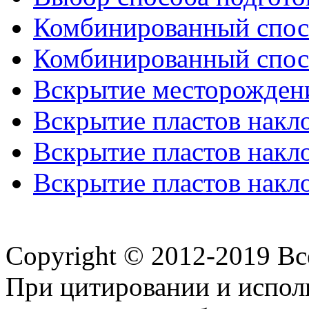
Комбинированный спосо
Комбинированный спосо
Вскрытие месторожден
Вскрытие пластов накл
Вскрытие пластов накл
Вскрытие пластов накл
Copyright © 2012-2019 В
При цитировании и испол