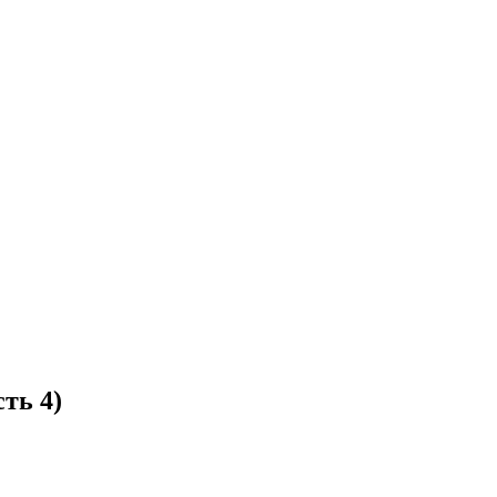
ть 4)