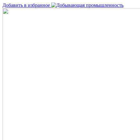
Добавить в избранное