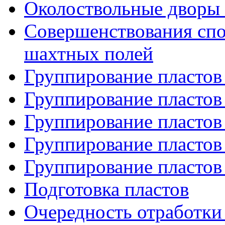
Околоствольные дворы (
Совершенствования спо
шахтных полей
Группирование пластов 
Группирование пластов 
Группирование пластов 
Группирование пластов 
Группирование пластов 
Подготовка пластов
Очередность отработки 