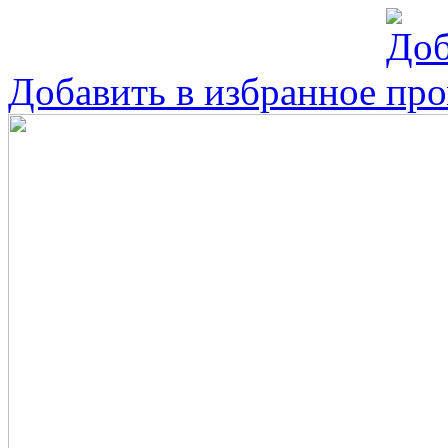
Добавить в избранное