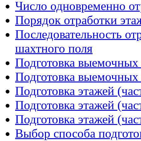
Число одновременно от
Порядок отработки эта
Последовательность от
шахтного поля
Подготовка выемочных с
Подготовка выемочных с
Подготовка этажей (час
Подготовка этажей (час
Подготовка этажей (час
Выбор способа подготов