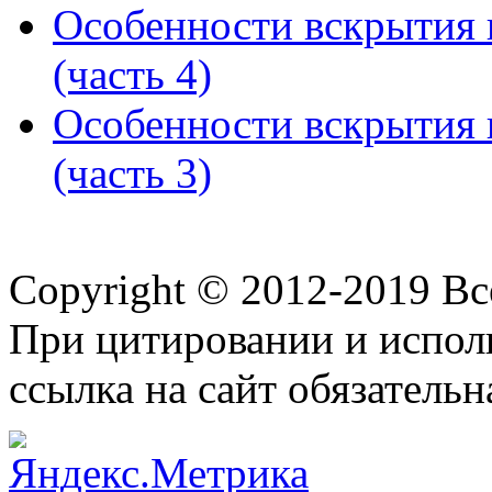
Особенности вскрытия 
(часть 4)
Особенности вскрытия 
(часть 3)
Copyright © 2012-2019 В
При цитировании и испол
ссылка на сайт обязательн