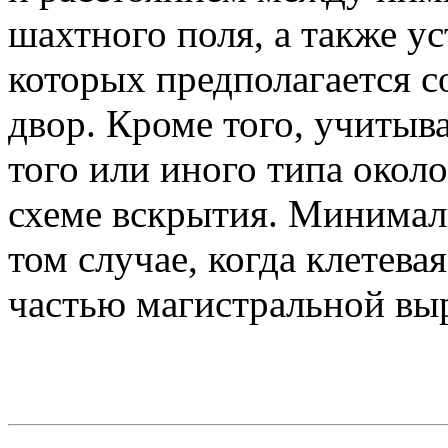
шахтного поля, а также у
которых предполагается 
двор. Кроме того, учитыв
того или иного типа окол
схеме вскрытия. Минималь
том случае, когда клетева
частью магистральной вы