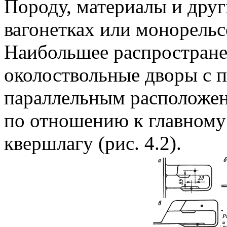
Породу, материалы и друг
вагонетках или монорель
Наибольшее распростране
околоствольные дворы с 
параллельным расположе
по отношению к главному
квершлагу (рис. 4.2).