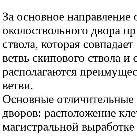
За основное направление 
околоствольного двора пр
ствола, которая совпадает
ветвь скипового ствола и
располагаются преимущес
ветви.
Основные отличительные 
дворов: расположение кле
магистральной выработке 