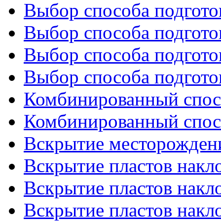
Выбор способа подготов
Выбор способа подготов
Выбор способа подготов
Выбор способа подготов
Комбинированный спосо
Комбинированный спосо
Вскрытие месторожден
Вскрытие пластов накл
Вскрытие пластов накл
Вскрытие пластов накл