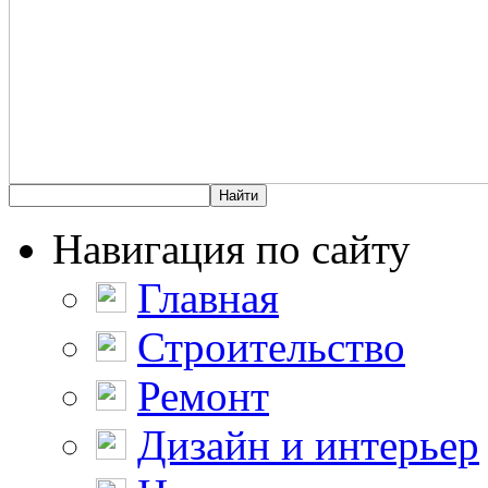
Навигация по сайту
Главная
Строительство
Ремонт
Дизайн и интерьер