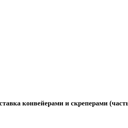
ставка конвейерами и скреперами (часть