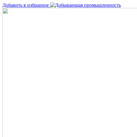
Добавить в избранное