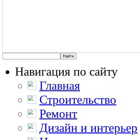
Навигация по сайту
Главная
Строительство
Ремонт
Дизайн и интерьер