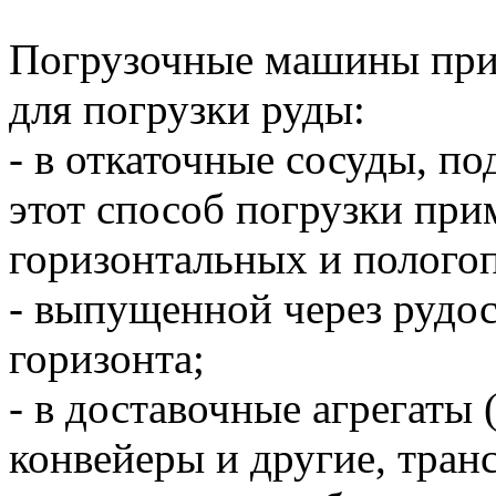
Погрузочные машины при
для погрузки руды:
- в откаточные сосуды, п
этот способ погрузки при
горизонтальных и полог
- выпущенной через рудос
горизонта;
- в доставочные агрегаты 
конвейеры и другие, тра