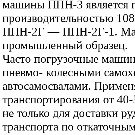
машины ППН-3 является 
производительностью 108
ППН-2Г — ППН-2Г-1. Ма
промышленный образец.
Часто погрузочные машин
пневмо- колесными самох
автосамосвалами. Примен
транспортирования от 40-5
не только для доставки ру
транспорта по откаточны