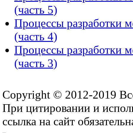
(часть 5)
Процессы разработки м
(часть 4)
Процессы разработки м
(часть 3)
Copyright © 2012-2019 В
При цитировании и испол
ссылка на сайт обязательн