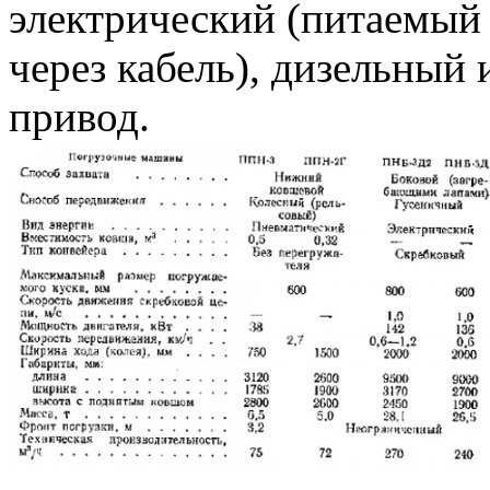
электрический (питаемый 
через кабель), дизельный 
привод.