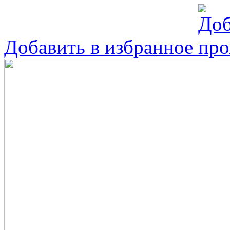
Добавить в избранное