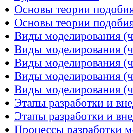
Основы теории подобия 
Основы теории подобия 
Виды моделирования (ч
Виды моделирования (ч
Виды моделирования (ч
Виды моделирования (ч
Виды моделирования (ч
Этапы разработки и вне
Этапы разработки и вне
Процессы разработки м