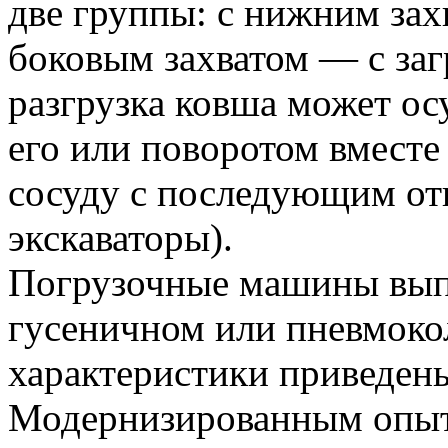
две группы: с нижним за
боковым захватом — с за
разгрузка ковша может о
его или поворотом вместе
сосуду с последующим о
экскаваторы).
Погрузочные машины выпу
гусеничном или пневмоко
характеристики приведен
Модернизированным опы