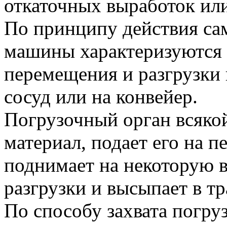
откаточных выработок или
По принципу действия са
машины характеризуются 
перемещения и разгрузки 
сосуд или на конвейер.
Погрузочный орган всяко
материал, подает его на 
поднимает на некоторую в
разгрузки и высыпает в т
По способу захвата погр