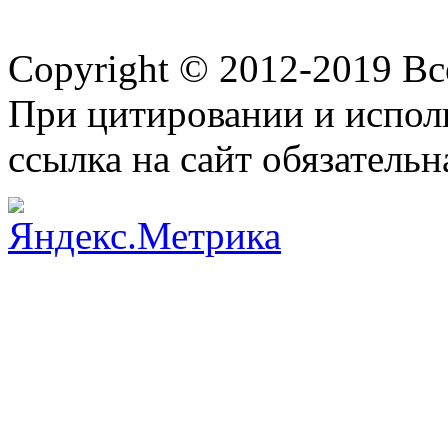
Copyright © 2012-2019 В
При цитировании и испол
ссылка на сайт обязательн