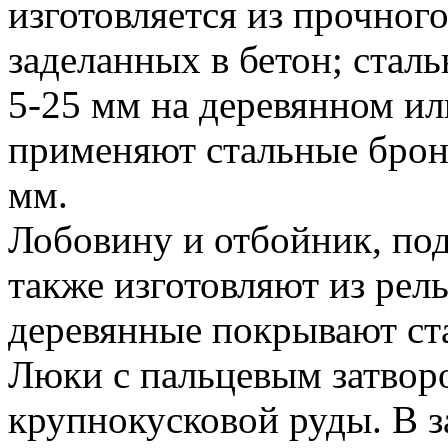
изготовляется из прочного
заделанных в бетон; стал
5-25 мм на деревянном ил
применяют стальные брон
мм.
Лобовину и отбойник, по
также изготовляют из рель
деревянные покрывают ст
Люки с пальцевым затвор
крупнокусковой руды. В з