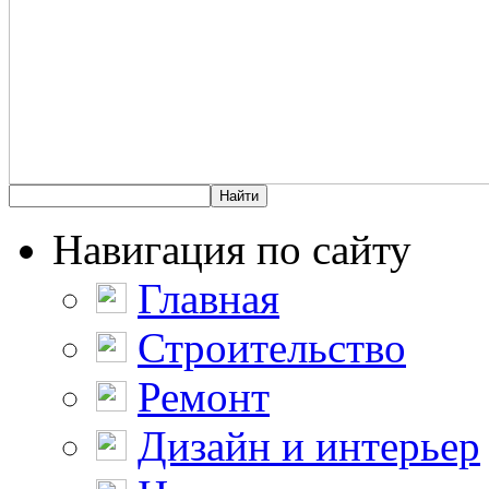
Навигация по сайту
Главная
Строительство
Ремонт
Дизайн и интерьер