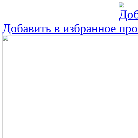
Добавить в избранное