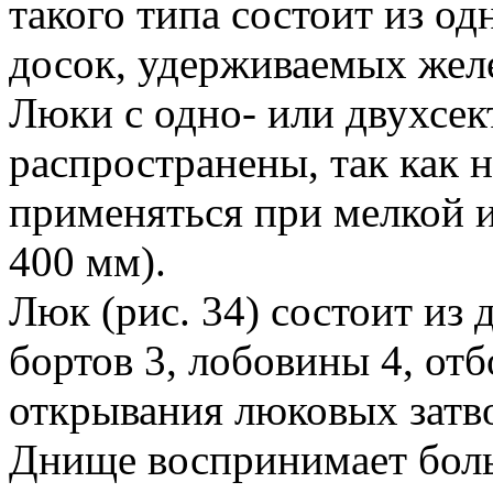
такого типа состоит из о
досок, удерживаемых жел
Люки с одно- или двухсе
распространены, так как 
применяться при мелкой и
400 мм).
Люк (рис. 34) состоит из 
бортов 3, лобовины 4, отб
открывания люковых затв
Днище воспринимает боль