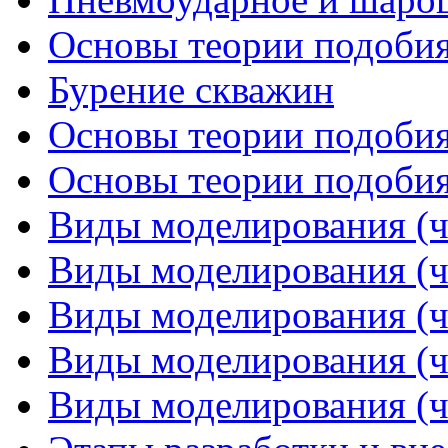
Основы теории подобия 
Бурение скважин
Основы теории подобия 
Основы теории подобия 
Виды моделирования (ч
Виды моделирования (ч
Виды моделирования (ч
Виды моделирования (ч
Виды моделирования (ч