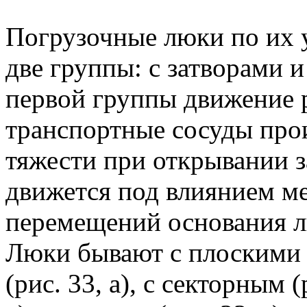
Погрузочные люки по их 
две группы: с затворами 
первой группы движение р
транспортные сосуды про
тяжести при открывании з
движется под влиянием м
перемещений основания л
Люки бывают с плоскими
(рис. 33, а), с секторным (