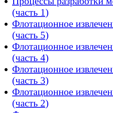
Процессы разработки м
(часть 1)
Флотационное извлечен
(часть 5)
Флотационное извлечен
(часть 4)
Флотационное извлечен
(часть 3)
Флотационное извлечен
(часть 2)