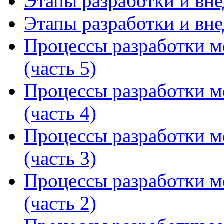
Этапы разработки и вне
Этапы разработки и вне
Процессы разработки м
(часть 5)
Процессы разработки м
(часть 4)
Процессы разработки м
(часть 3)
Процессы разработки м
(часть 2)