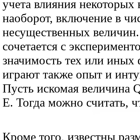
учета влияния некоторых 
наоборот, включение в ч
несущественных величин.
сочетается с эксперимент
значимость тех или иных
играют также опыт и инту
Пусть искомая величина Q 
Е. Тогда можно считать, ч
Кроме того, известны раз