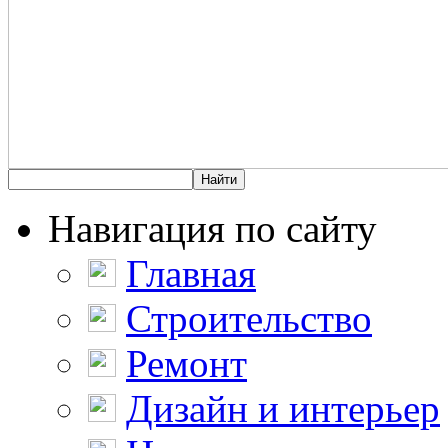
Навигация по сайту
Главная
Строительство
Ремонт
Дизайн и интерьер