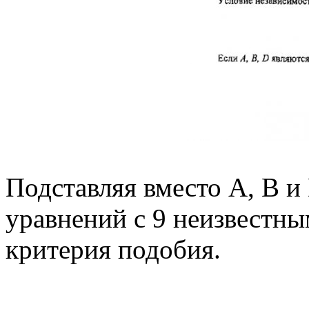
Подставляя вместо А, В и
уравнений с 9 неизвестны
критерия подобия.