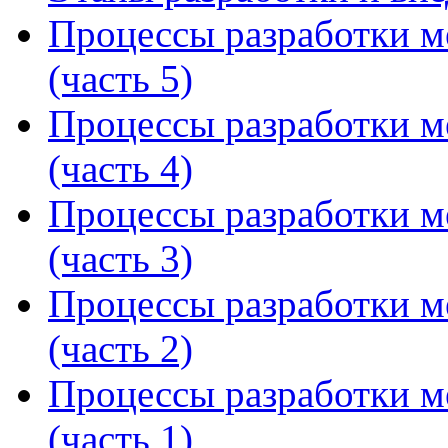
Процессы разработки м
(часть 5)
Процессы разработки м
(часть 4)
Процессы разработки м
(часть 3)
Процессы разработки м
(часть 2)
Процессы разработки м
(часть 1)