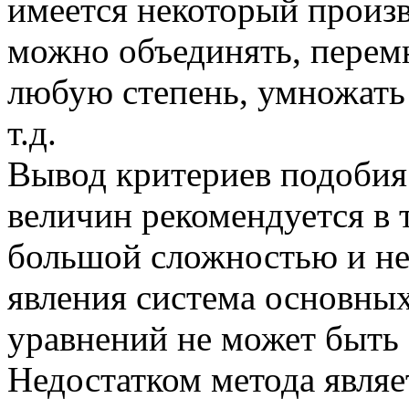
имеется некоторый произв
можно объединять, перемн
любую степень, умножать
т.д.
Вывод критериев подобия 
величин рекомендуется в т
большой сложностью и не
явления система основн
уравнений не может быть 
Недостатком метода являе