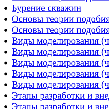
Бурение скважин
Основы теории подобия 
Основы теории подобия 
Виды моделирования (ч
Виды моделирования (ч
Виды моделирования (ч
Виды моделирования (ч
Виды моделирования (ч
Этапы разработки и вне
Этапы разработки и вне