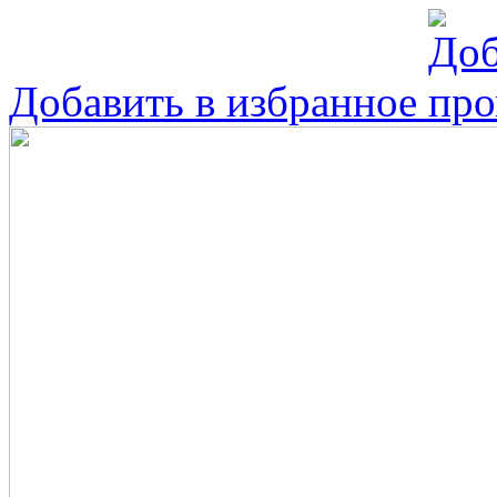
Добавить в избранное