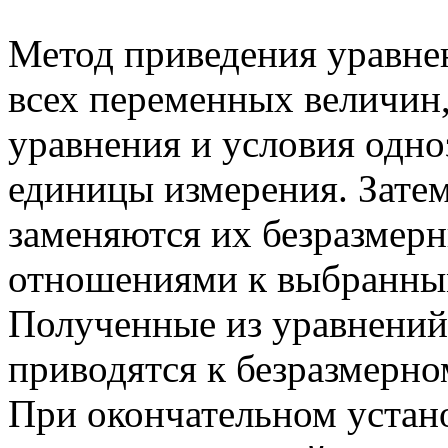
Метод приведения уравнен
всех переменных величин
уравнения и условия одн
единицы измерения. Зате
заменяются их безразмерн
отношениями к выбранны
Полученные из уравнений
приводятся к безразмерно
При окончательном устан