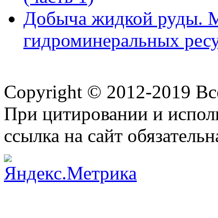
Добыча жидкой руды. М
гидроминеральных рес
Copyright © 2012-2019 В
При цитировании и испол
ссылка на сайт обязательн