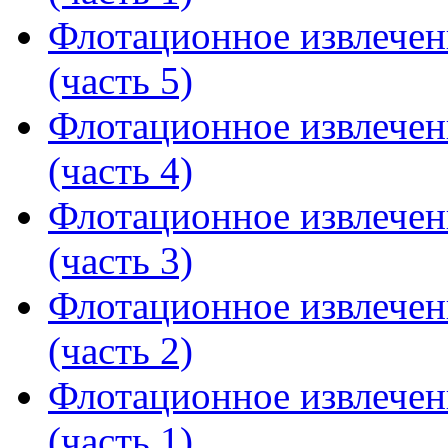
Флотационное извлечен
(часть 5)
Флотационное извлечен
(часть 4)
Флотационное извлечен
(часть 3)
Флотационное извлечен
(часть 2)
Флотационное извлечен
(часть 1)