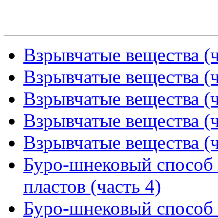
Взрывчатые вещества (ч
Взрывчатые вещества (ч
Взрывчатые вещества (ч
Взрывчатые вещества (ч
Взрывчатые вещества (ч
Буро-шнековый способ
пластов (часть 4)
Буро-шнековый способ