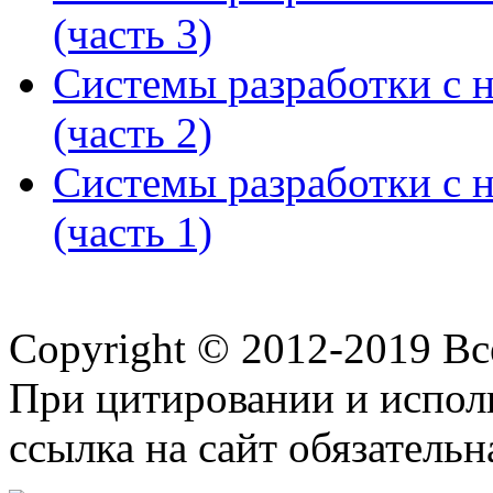
(часть 3)
Системы разработки с 
(часть 2)
Системы разработки с 
(часть 1)
Copyright © 2012-2019 В
При цитировании и испол
ссылка на сайт обязательн