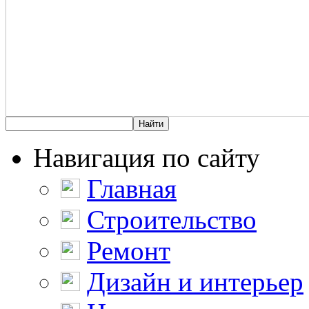
Навигация по сайту
Главная
Строительство
Ремонт
Дизайн и интерьер