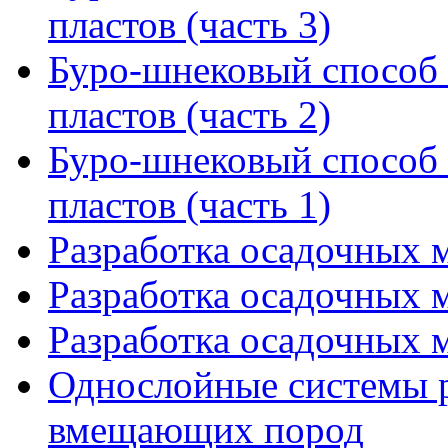
пластов (часть 3)
Буро-шнековый способ
пластов (часть 2)
Буро-шнековый способ
пластов (часть 1)
Разработка осадочных м
Разработка осадочных м
Разработка осадочных м
Однослойные системы 
вмещающих пород