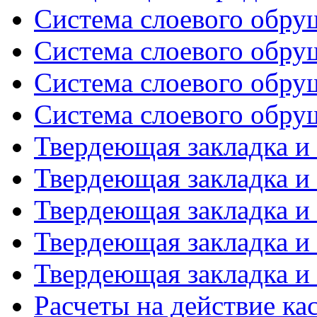
Система слоевого обруш
Система слоевого обруш
Система слоевого обруш
Система слоевого обруш
Твердеющая закладка и 
Твердеющая закладка и 
Твердеющая закладка и 
Твердеющая закладка и 
Твердеющая закладка и 
Расчеты на действие к