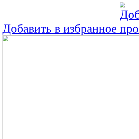
Добавить в избранное