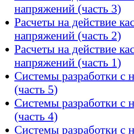
напряжений (часть 3)
Расчеты на действие к
напряжений (часть 2)
Расчеты на действие к
напряжений (часть 1)
Системы разработки с 
(часть 5)
Системы разработки с 
(часть 4)
Системы разработки с 