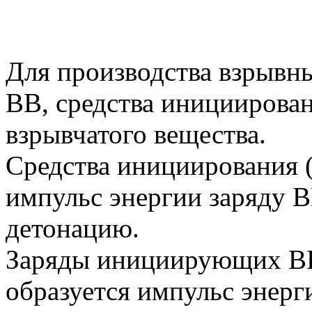
Для производства взрывн
ВВ, средства инициирован
взрывчатого вещества.
Средства инициирования 
импульс энергии заряду 
детонацию.
Заряды инициирующих ВВ
образуется импульс энерг