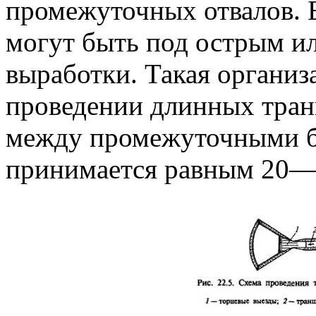
промежуточных отвалов. 
могут быть под острым и
выработки. Такая организ
проведении длинных тран
между промежуточными 
принимается равным 20—40