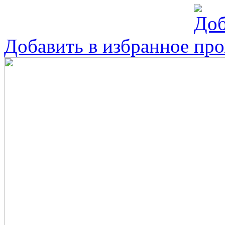
Добавить в избранное