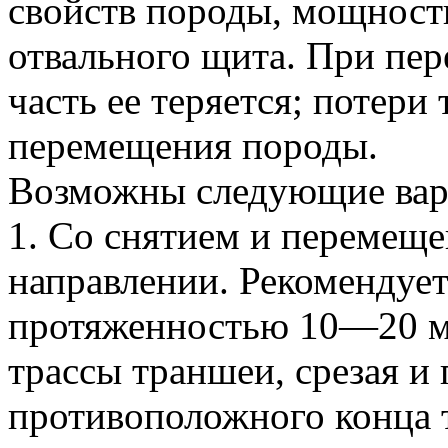
свойств породы, мощности
отвального щита. При пе
часть ее теряется; потери
перемещения породы.
Возможны следующие вар
1. Со снятием и перемеще
направлении. Рекомендуе
протяженностью 10—20 м.
трассы траншеи, срезая и
противоположного конца т