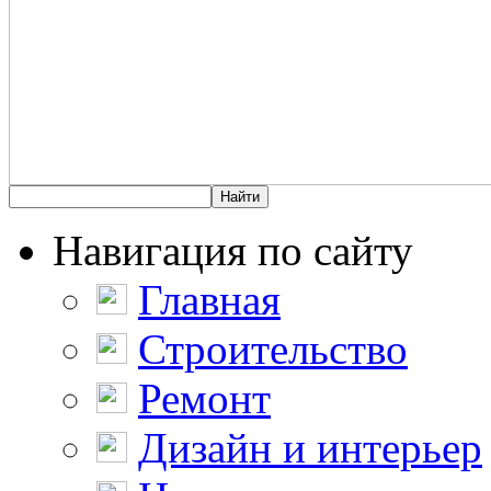
Навигация по сайту
Главная
Строительство
Ремонт
Дизайн и интерьер