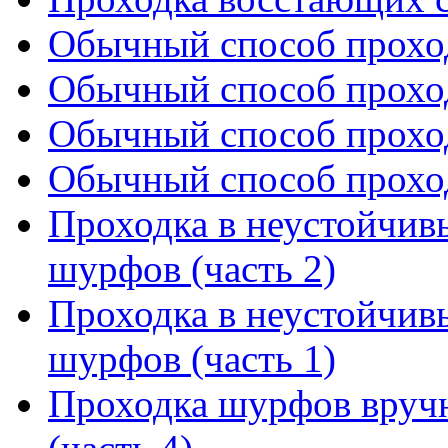
Обычный способ проход
Обычный способ проход
Обычный способ проход
Обычный способ проход
Проходка в неустойчив
шурфов (часть 2)
Проходка в неустойчив
шурфов (часть 1)
Проходка шурфов вруч