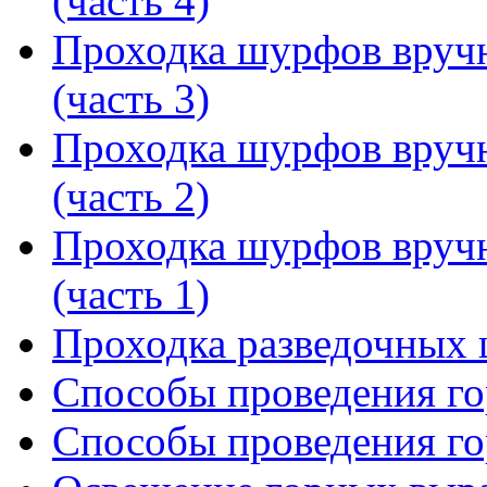
(часть 4)
Проходка шурфов вруч
(часть 3)
Проходка шурфов вруч
(часть 2)
Проходка шурфов вруч
(часть 1)
Проходка разведочных
Способы проведения го
Способы проведения го