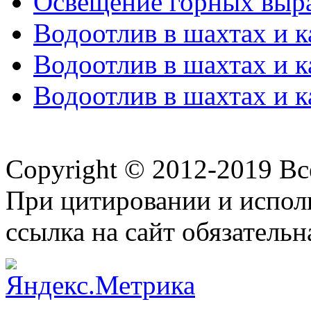
Освещение горных выр
Водоотлив в шахтах и к
Водоотлив в шахтах и к
Водоотлив в шахтах и к
Copyright © 2012-2019 В
При цитировании и испол
ссылка на сайт обязательн