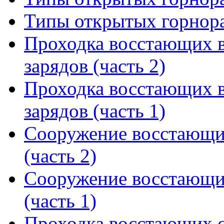
Типы открытых горнора
Проходка восстающих 
зарядов (часть 2)
Проходка восстающих 
зарядов (часть 1)
Сооружение восстающи
(часть 2)
Сооружение восстающи
(часть 1)
Проходка восстающих 