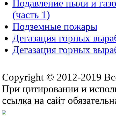
Подавление пыли и газ
(часть 1)
Подземные пожары
Дегазация горных выраб
Дегазация горных выраб
Copyright © 2012-2019 В
При цитировании и испол
ссылка на сайт обязательн