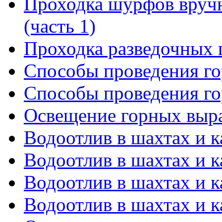
Проходка шурфов вруч
(часть 1)
Проходка разведочных
Способы проведения го
Способы проведения го
Освещение горных выр
Водоотлив в шахтах и к
Водоотлив в шахтах и к
Водоотлив в шахтах и к
Водоотлив в шахтах и к