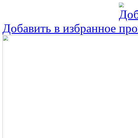
Добавить в избранное