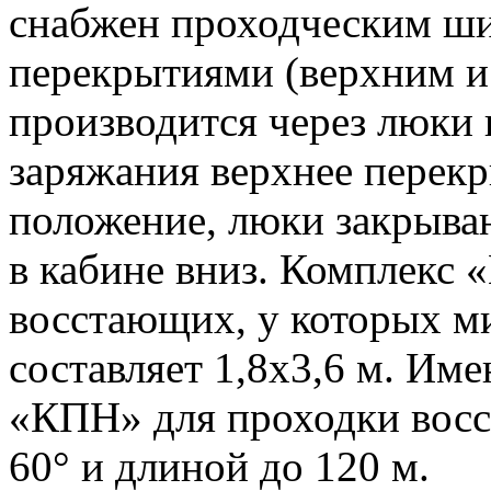
снабжен проходческим шит
перекрытиями (верхним и
производится через люки 
заряжания верхнее перекр
положение, люки закрыва
в кабине вниз. Комплекс 
восстающих, у которых м
составляет 1,8x3,6 м. Им
«КПН» для проходки вос
60° и длиной до 120 м.