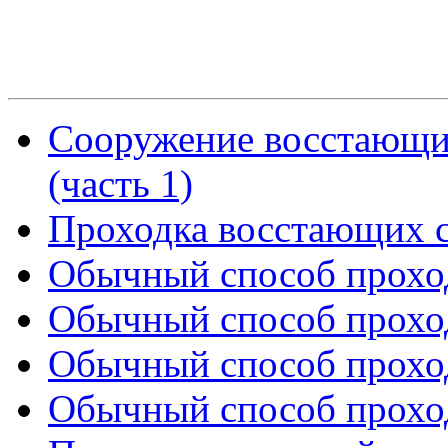
Сооружение восстающи
(часть 1)
Проходка восстающих 
Обычный способ проход
Обычный способ проход
Обычный способ проход
Обычный способ проход