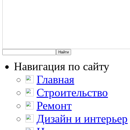
Навигация по сайту
Главная
Строительство
Ремонт
Дизайн и интерьер