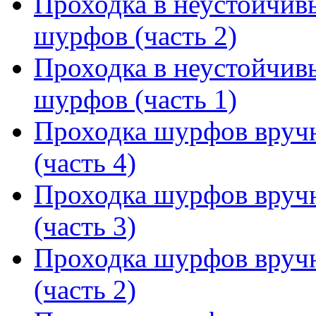
Проходка в неустойчив
шурфов (часть 2)
Проходка в неустойчив
шурфов (часть 1)
Проходка шурфов вруч
(часть 4)
Проходка шурфов вруч
(часть 3)
Проходка шурфов вруч
(часть 2)