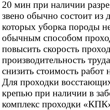
20 мин при наличии разр
звено обычно состоит из д
которых уборка породы не
обычным способом проход
повысить скорость проход
производительность труда
снизить стоимость работ
Для проходки восстающих
крепью при наличии в заб
комплекс проходки «КПК»