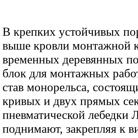
В крепких устойчивых по
выше кровли монтажной 
временных деревянных пол
блок для монтажных рабо
став монорельса, состоящ
кривых и двух прямых се
пневматической лебедки 
поднимают, закрепляя к в