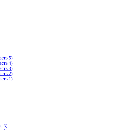
сть 5)
сть 4)
сть 3)
сть 2)
сть 1)
ь 3)