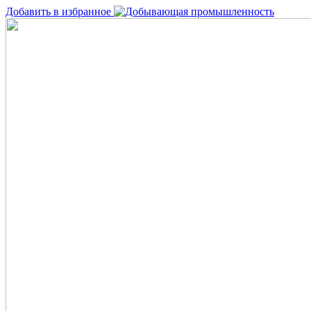
Добавить в избранное