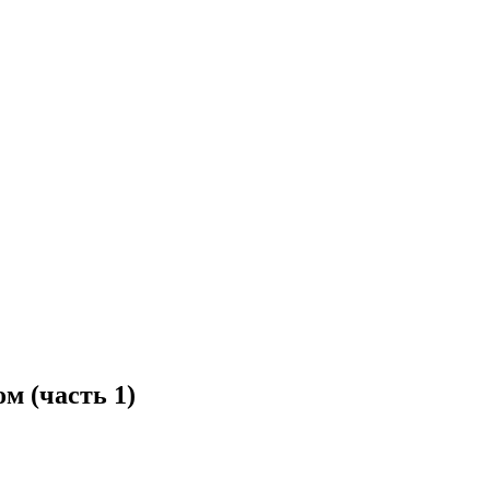
м (часть 1)