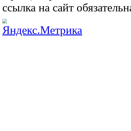
ссылка на сайт обязательн