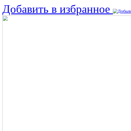
Добавить в избранное