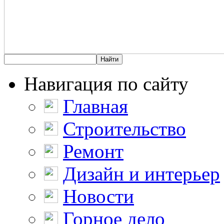
Навигация по сайту
Главная
Строительство
Ремонт
Дизайн и интерьер
Новости
Горное дело