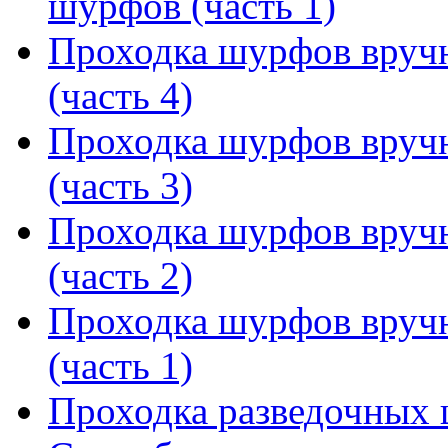
шурфов (часть 1)
Проходка шурфов вруч
(часть 4)
Проходка шурфов вруч
(часть 3)
Проходка шурфов вруч
(часть 2)
Проходка шурфов вруч
(часть 1)
Проходка разведочных