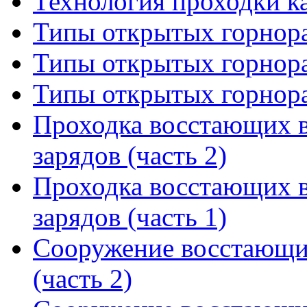
Технология проходки к
Типы открытых горнора
Типы открытых горнора
Типы открытых горнора
Проходка восстающих 
зарядов (часть 2)
Проходка восстающих 
зарядов (часть 1)
Сооружение восстающи
(часть 2)