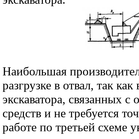
Наибольшая производител
разгрузке в отвал, так как
экскаватора, связанных с
средств и не требуется т
работе по третьей схеме у