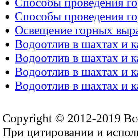
Способы проведения го
Способы проведения го
Освещение горных выр
Водоотлив в шахтах и к
Водоотлив в шахтах и к
Водоотлив в шахтах и к
Водоотлив в шахтах и к
Copyright © 2012-2019 В
При цитировании и испол