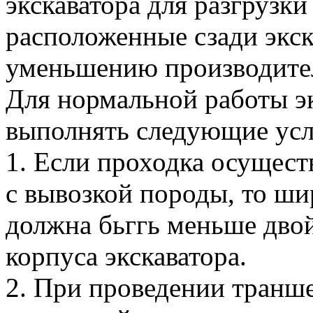
экскаватора для разгрузки
расположенные сзади экск
уменьшению производите
Для нормальной работы э
выполнять следующие усл
1. Если проходка осущест
с вывозкой породы, то ши
должна бьггь меньше дво
корпуса экскаватора.
2. При проведении транше