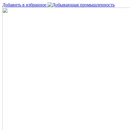
Добавить в избранное