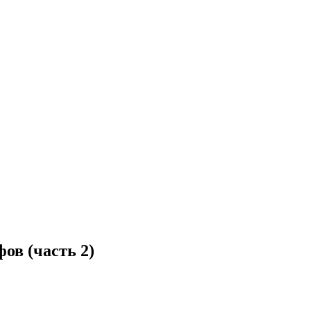
ов (часть 2)