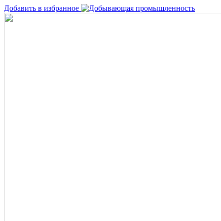
Добавить в избранное