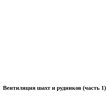
Вентиляция шахт и рудников (часть 1)