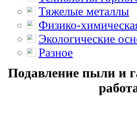
Тяжелые металлы
Физико-химическая
Экологические осн
Разное
Подавление пыли и г
работа