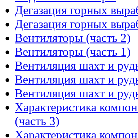
Дегазация горных выраб
Дегазация горных выраб
Вентиляторы (часть 2)
Вентиляторы (часть 1)
Вентиляция шахт и рудн
Вентиляция шахт и рудн
Вентиляция шахт и рудн
Характеристика компон
(часть 3)
Характеристика компон