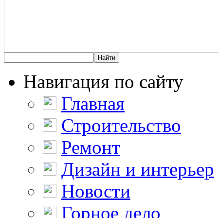
Навигация по сайту
Главная
Строительство
Ремонт
Дизайн и интерьер
Новости
Горное дело