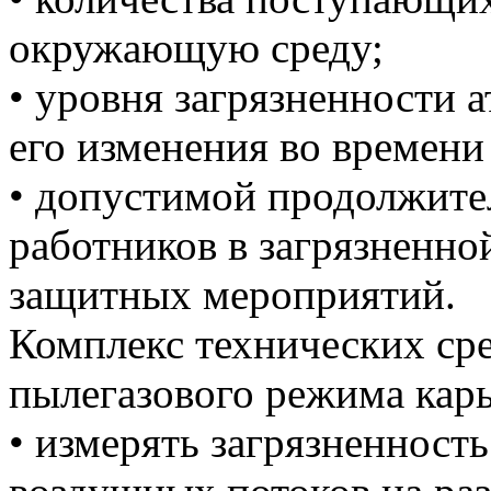
окружающую среду;
• уровня загрязненности 
его изменения во времени
• допустимой продолжите
работников в загрязненно
защитных мероприятий.
Комплекс технических сре
пылегазового режима карь
• измерять загрязненност