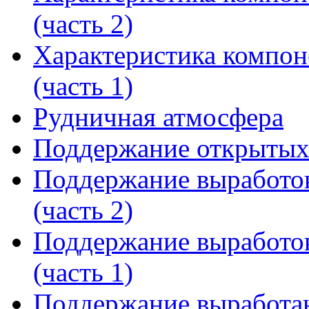
(часть 2)
Характеристика компон
(часть 1)
Рудничная атмосфера
Поддержание открытых
Поддержание выработо
(часть 2)
Поддержание выработо
(часть 1)
Поддержание выработан