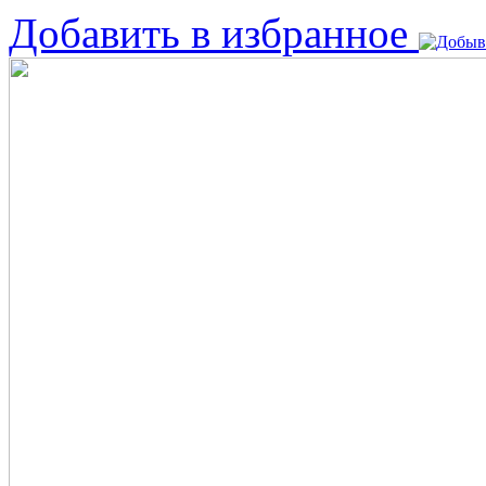
Добавить в избранное