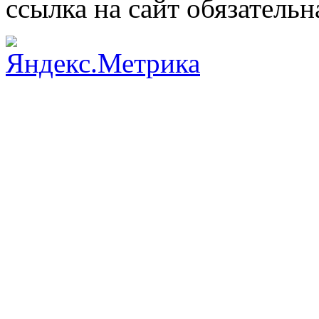
ссылка на сайт обязательн