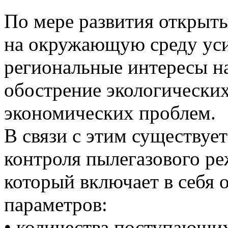
По мере развития открыты
на окружающую среду усил
региональные интересы на
обострение экологических
экономических проблем.
В связи с этим существуе
контроля пылегазового р
который включает в себя
параметров:
• количества поступающих