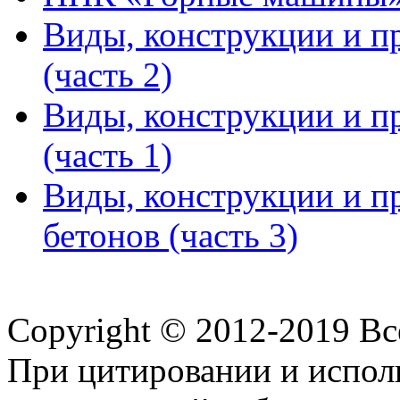
Виды, конструкции и п
(часть 2)
Виды, конструкции и п
(часть 1)
Виды, конструкции и п
бетонов (часть 3)
Copyright © 2012-2019 В
При цитировании и испол