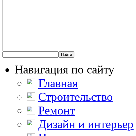
Навигация по сайту
Главная
Строительство
Ремонт
Дизайн и интерьер