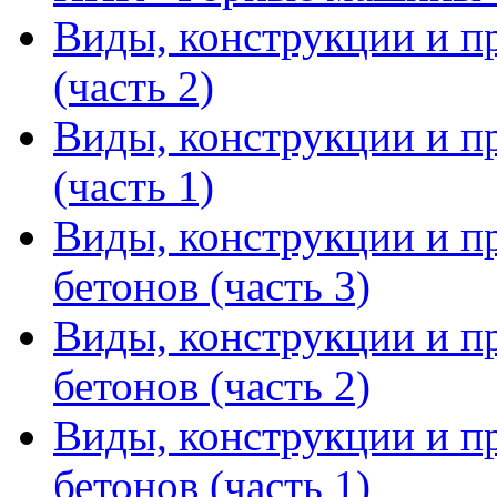
Виды, конструкции и п
(часть 2)
Виды, конструкции и п
(часть 1)
Виды, конструкции и п
бетонов (часть 3)
Виды, конструкции и п
бетонов (часть 2)
Виды, конструкции и п
бетонов (часть 1)