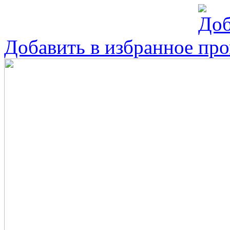
Добавить в избранное