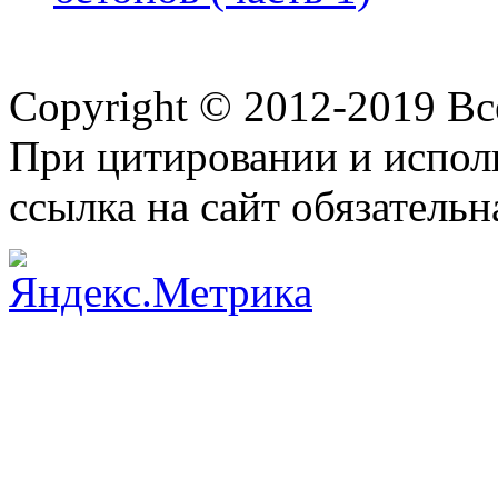
Copyright © 2012-2019 В
При цитировании и испол
ссылка на сайт обязательн