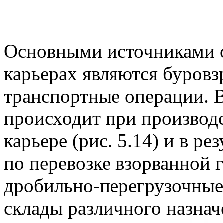
Основными источниками о
карьерах являются буровз
транспортные операции. 
происходит при производс
карьере (рис. 5.14) и в ре
по перевозке взорванной 
дробильно-перегрузочные 
склады различного назнач