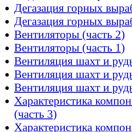
Дегазация горных выраб
Дегазация горных выраб
Вентиляторы (часть 2)
Вентиляторы (часть 1)
Вентиляция шахт и рудн
Вентиляция шахт и рудн
Вентиляция шахт и рудн
Характеристика компон
(часть 3)
Характеристика компон