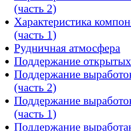
(часть 2)
Характеристика компон
(часть 1)
Рудничная атмосфера
Поддержание открытых
Поддержание выработо
(часть 2)
Поддержание выработо
(часть 1)
Поддержание выработан