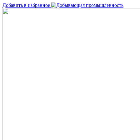
Добавить в избранное