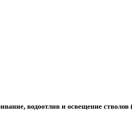
ивание, водоотлив и освещение стволов (