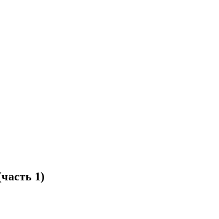
часть 1)