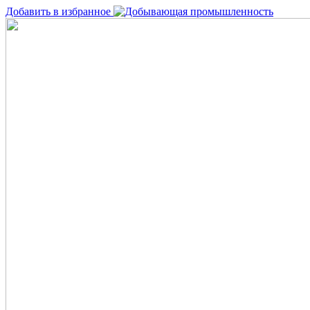
Добавить в избранное