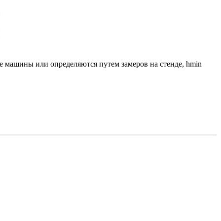
те машины или определяются путем замеров на стенде, hmin