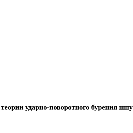
 теории ударно-поворотного бурения шпур