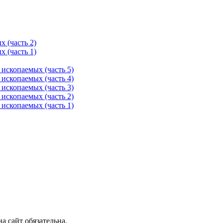
 (часть 2)
 (часть 1)
ископаемых (часть 5)
ископаемых (часть 4)
ископаемых (часть 3)
ископаемых (часть 2)
ископаемых (часть 1)
 сайт обязательна.