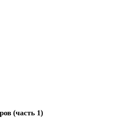
ов (часть 1)