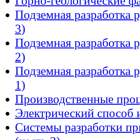
Горно-геологические фа
Подземная разработка 
3)
Подземная разработка 
2)
Подземная разработка 
1)
Производственные проц
Электрический способ 
Системы разработки пр