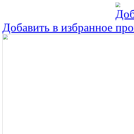
Добавить в избранное