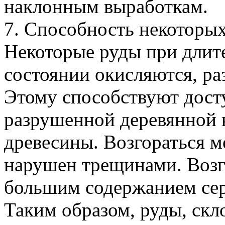
наклонным выработкам.
7. Способность некоторых
Некоторые руды при длит
состоянии окисляются, ра
Этому способствуют досту
разрушенной деревянной 
древесины. Возгораться мо
нарушен трещинами. Возг
большим содержанием се
Таким образом, руды, скл