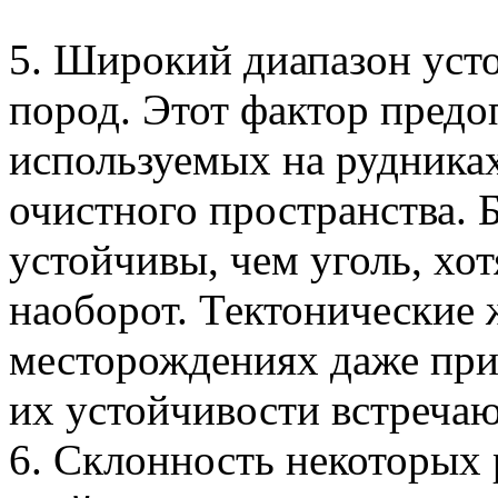
5. Широкий диапазон уст
пород. Этот фактор предо
используемых на рудника
очистного пространства. 
устойчивы, чем уголь, хот
наоборот. Тектонические
месторождениях даже при
их устойчивости встречаю
6. Склонность некоторых 