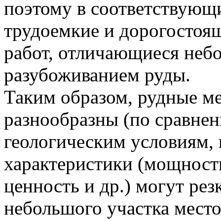
поэтому в соответствующ
трудоемкие и дорогостоя
работ, отличающиеся неб
разубоживанием руды.
Таким образом, рудные м
разнообразны (по сравнен
геологическим условиям,
характеристики (мощность
ценность и др.) могут рез
небольшого участка мест