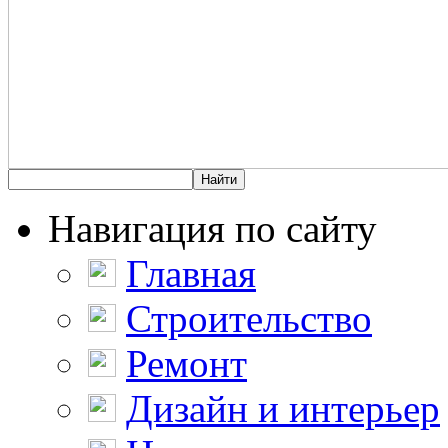
Навигация по сайту
Главная
Строительство
Ремонт
Дизайн и интерьер