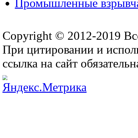
Промышленные взрывчат
Copyright © 2012-2019 В
При цитировании и испол
ссылка на сайт обязательн