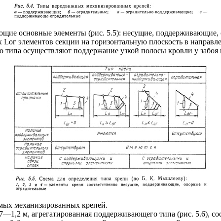
ующие основные элементы (рис. 5.5): несущие, поддерживающие,
ог элементов секции на горизонтальную плоскость в направле
о типа осуществляют поддержание узкой полосы кровли у забоя
мых механизированных крепей.
7—1,2 м, агрегатированная поддерживающего типа (рис. 5.6), 