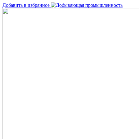
Добавить в избранное