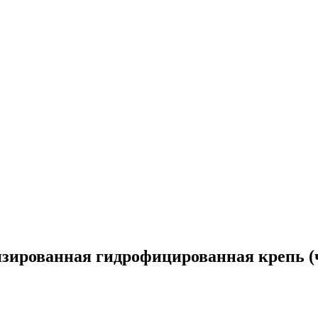
зированная гидрофицированная крепь (ч