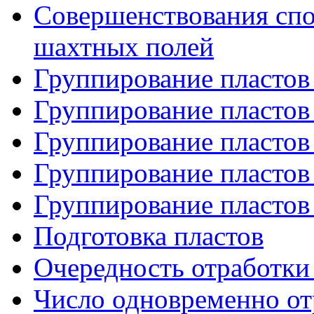
Совершенствования спо
шахтных полей
Группирование пластов 
Группирование пластов 
Группирование пластов 
Группирование пластов 
Группирование пластов 
Подготовка пластов
Очередность отработки 
Число одновременно от