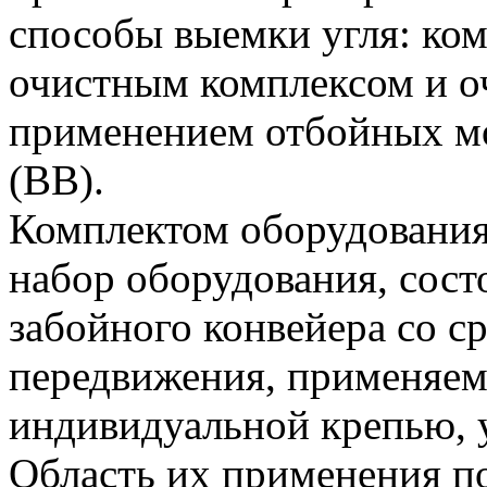
способы выемки угля: ко
очистным комплексом и оч
применением отбойных мо
(ВВ).
Комплектом оборудования
набор оборудования, сос
забойного конвейера со с
передвижения, применяем
индивидуальной крепью, 
Область их применения п