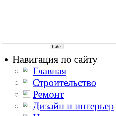
Навигация по сайту
Главная
Строительство
Ремонт
Дизайн и интерьер