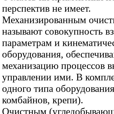
перспектив не имеет.
Механизированным очист
называют совокупность в
параметрам и кинематиче
оборудования, обеспечи
механизацию процессов в
управлении ими. В компле
одного типа оборудования
комбайнов, крепи).
Очистным (угледобывающ