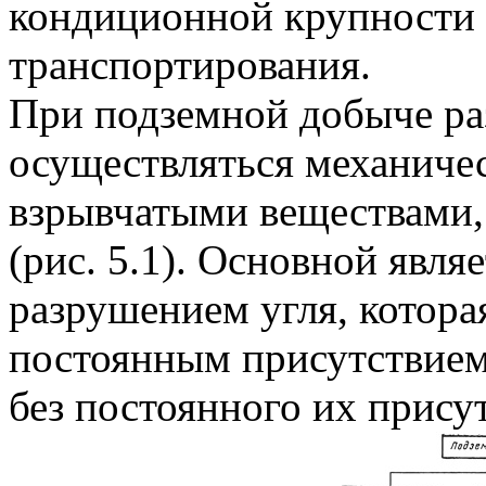
кондиционной крупности 
транспортирования.
При подземной добыче ра
осуществляться механиче
взрывчатыми веществами,
(рис. 5.1). Основной явля
разрушением угля, котора
постоянным присутствием
без постоянного их прису