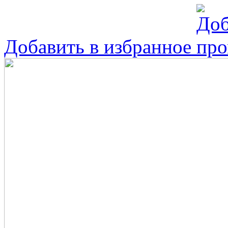
Добавить в избранное