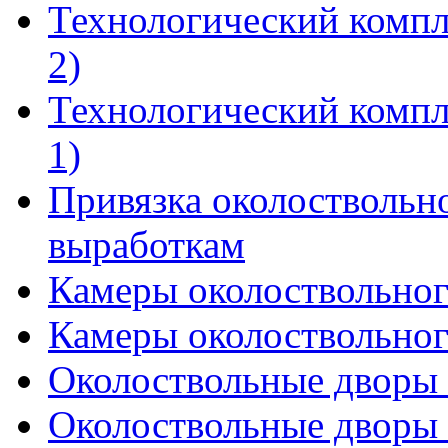
Технологический компл
2)
Технологический компл
1)
Привязка околоствольн
выработкам
Камеры околоствольного
Камеры околоствольного
Околоствольные дворы (
Околоствольные дворы (