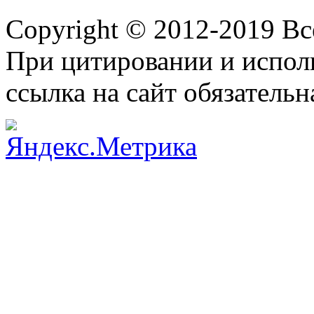
Copyright © 2012-2019 В
При цитировании и испол
ссылка на сайт обязательн