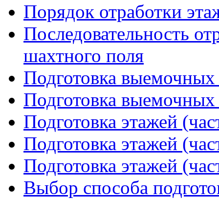
Порядок отработки эта
Последовательность от
шахтного поля
Подготовка выемочных с
Подготовка выемочных с
Подготовка этажей (час
Подготовка этажей (час
Подготовка этажей (час
Выбор способа подготов