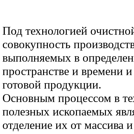
Под технологией очистно
совокупность производст
выполняемых в определен
пространстве и времени и
готовой продукции.
Основным процессом в те
полезных ископаемых являе
отделение их от массива и