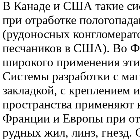
В Канаде и США такие си
при отработке пологопад
(рудоносных конгломерат
песчаников в США). Во Ф
широкого применения эти
Системы разработки с маг
закладкой, с креплением 
пространства применяют 
Франции и Европы при о
рудных жил, линз, гнезд.