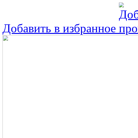
Добавить в избранное