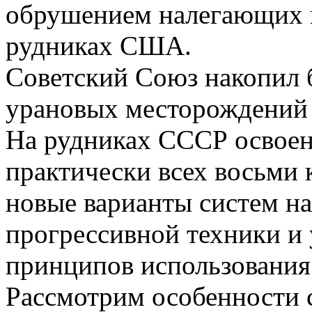
обрушением налегающих 
рудниках США.
Советский Союз накопил 
урановых месторождений 
На рудниках СССР освоен
практически всех восьми 
новые варианты систем н
прогрессивной техники и 
принципов использования
Рассмотрим особенности 