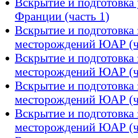
Вскрытие и подготовка
Франции (часть 1)
Вскрытие и подготовка
месторождений ЮАР (ч
Вскрытие и подготовка
месторождений ЮАР (ч
Вскрытие и подготовка
месторождений ЮАР (ч
Вскрытие и подготовка
месторождений ЮАР (ч