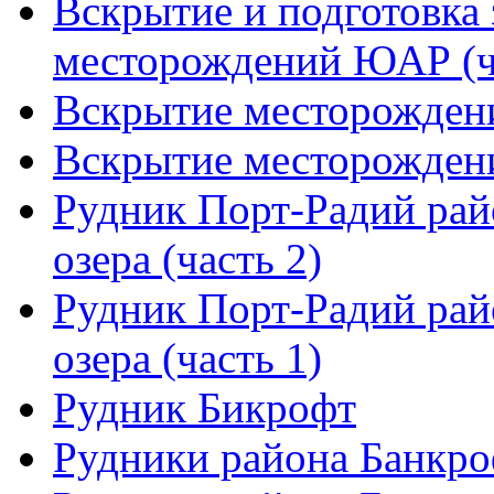
Вскрытие и подготовка
месторождений ЮАР (ч
Вскрытие месторожден
Вскрытие месторожден
Рудник Порт-Радий ра
озера (часть 2)
Рудник Порт-Радий ра
озера (часть 1)
Рудник Бикрофт
Рудники района Банкр