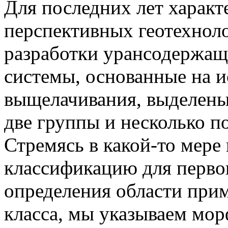
Для последних лет харак
перспективных геотехнол
разработки урансодержащ
системы, основанные на 
выщелачивания, выделены
две группы и несколько п
Стремясь в какой-то мере
классификацию для перво
определения области прим
класса, мы указываем мо