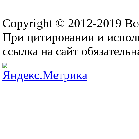
Copyright © 2012-2019 В
При цитировании и испол
ссылка на сайт обязательн