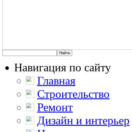
Навигация по сайту
Главная
Строительство
Ремонт
Дизайн и интерьер