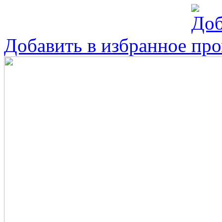
Добавить в избранное