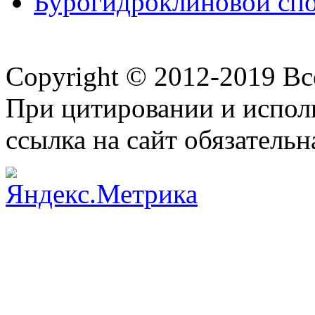
Бурогидроклиновой спос
Copyright © 2012-2019 В
При цитировании и испол
ссылка на сайт обязательн