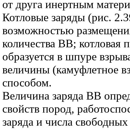
от друга инертным матери
Котловые заряды (рис. 2.3
возможностью размещени
количества ВВ; котловая п
образуется в шпуре взрыв
величины (камуфлетное в
способом.
Величина заряда ВВ опред
свойств пород, работоспо
заряда и числа свободных