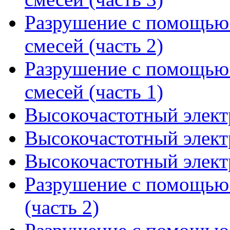
Разрушение с помощью
смесей (часть 2)
Разрушение с помощью
смесей (часть 1)
Высокочастотный элект
Высокочастотный элект
Высокочастотный элект
Разрушение с помощью 
(часть 2)