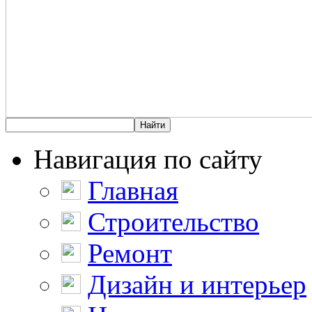
Навигация по сайту
Главная
Строительство
Ремонт
Дизайн и интерьер