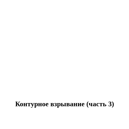
Контурное взрывание (часть 3)