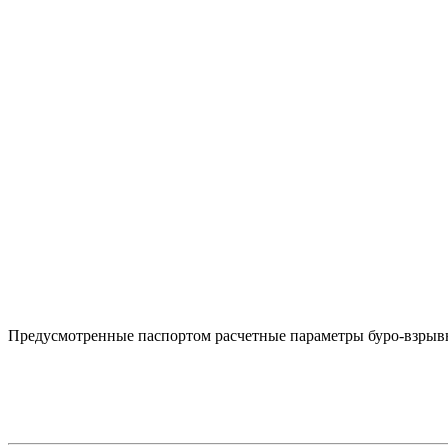
Предусмотренные паспортом расчетные параметры буро-взрыв