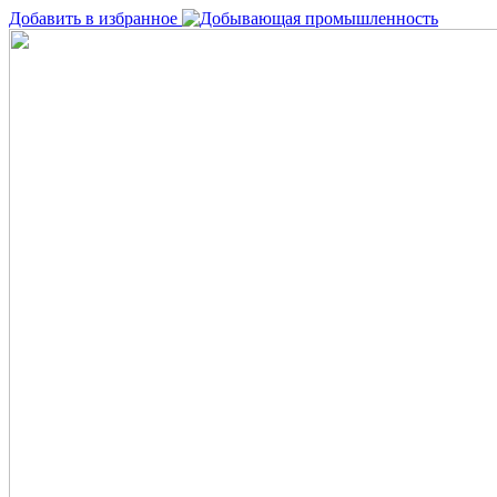
Добавить в избранное