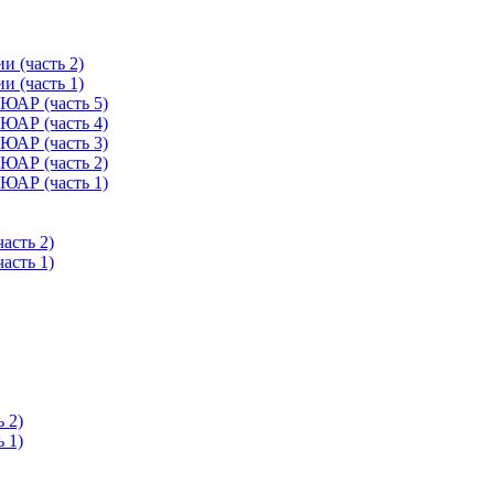
 (часть 2)
 (часть 1)
ЮАР (часть 5)
ЮАР (часть 4)
ЮАР (часть 3)
ЮАР (часть 2)
ЮАР (часть 1)
асть 2)
асть 1)
 2)
 1)