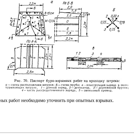
ных работ необходимо уточнить при опытных взрывах.