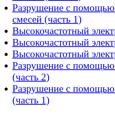
Разрушение с помощью
смесей (часть 1)
Высокочастотный элект
Высокочастотный элект
Высокочастотный элект
Разрушение с помощью 
(часть 2)
Разрушение с помощью 
(часть 1)