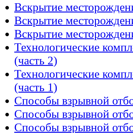
Вскрытие месторождени
Вскрытие месторождени
Вскрытие месторождени
Технологические компл
(часть 2)
Технологические компл
(часть 1)
Способы взрывной отбо
Способы взрывной отбо
Способы взрывной отбо