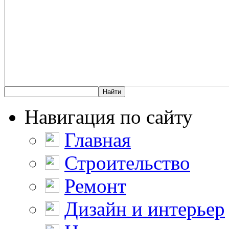
Навигация по сайту
Главная
Строительство
Ремонт
Дизайн и интерьер