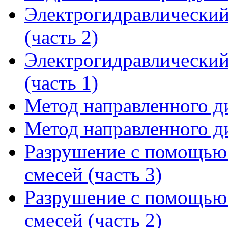
Электрогидравлический
(часть 2)
Электрогидравлический
(часть 1)
Метод направленного ди
Метод направленного ди
Разрушение с помощью
смесей (часть 3)
Разрушение с помощью
смесей (часть 2)