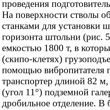
проведения подготовитель
На поверхности стволы 
станками для установки ш
горизонта штольни (рис. 
емкостью 1800 т, в которы
(скипо-клетях) грузоподъе
помощью вибропитателя п
транспортер длиной 82 м,
(угол 11°) подземной гал
дробильное отделение. В 