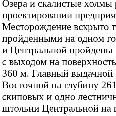
Озера и скалистые холмы
проектировании предприя
Месторождение вскрыто 
пройденными на одном го
и Центральной пройдены 
с выходом на поверхность
360 м. Главный выдачной
Восточной на глубину 261
скиповых и одно лестничн
штольни Центральной на г