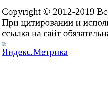
Copyright © 2012-2019 В
При цитировании и испол
ссылка на сайт обязательн