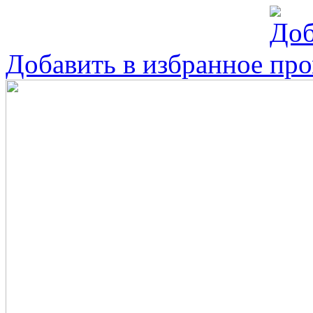
Добавить в избранное