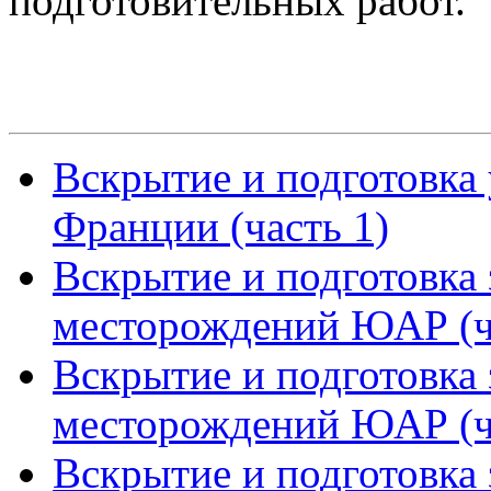
подготовительных работ.
Вскрытие и подготовка
Франции (часть 1)
Вскрытие и подготовка
месторождений ЮАР (ч
Вскрытие и подготовка
месторождений ЮАР (ч
Вскрытие и подготовка