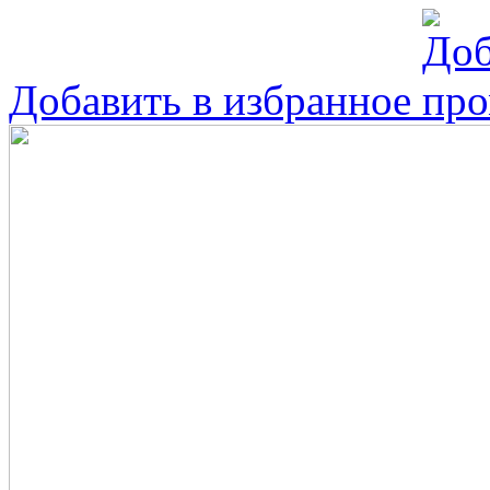
Добавить в избранное