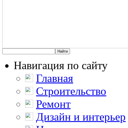
Навигация по сайту
Главная
Строительство
Ремонт
Дизайн и интерьер