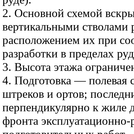
2. Основной схемой вскры
вертикальными стволами р
расположением их при со
разработки в пределах руд
3. Высота этажа огранич
4. Подготовка — полевая 
штреков и ортов; последн
перпендикулярно к жиле 
фронта эксплуатационно-