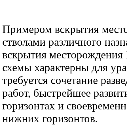
Примером вскрытия мест
стволами различного назн
вскрытия месторождения Б
схемы характерны для ур
требуется сочетание разв
работ, быстрейшее развит
горизонтах и своевременн
нижних горизонтов.