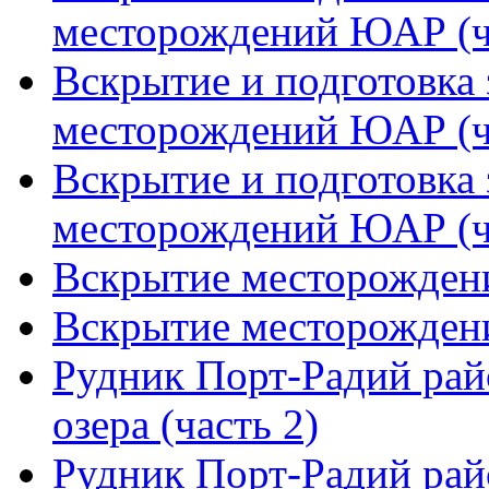
месторождений ЮАР (ч
Вскрытие и подготовка
месторождений ЮАР (ч
Вскрытие и подготовка
месторождений ЮАР (ч
Вскрытие месторожден
Вскрытие месторожден
Рудник Порт-Радий ра
озера (часть 2)
Рудник Порт-Радий ра