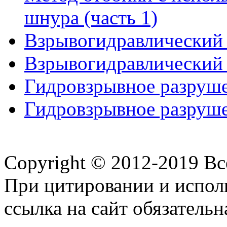
шнура (часть 1)
Взрывогидравлический 
Взрывогидравлический 
Гидровзрывное разруше
Гидровзрывное разруше
Copyright © 2012-2019 В
При цитировании и испол
ссылка на сайт обязательн