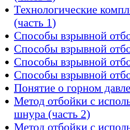
Технологические компл
(часть 1)
Способы взрывной отбо
Способы взрывной отбо
Способы взрывной отбо
Способы взрывной отбо
Понятие о горном давл
Метод отбойки с испол
шнура (часть 2)
Метод отбойки с испол