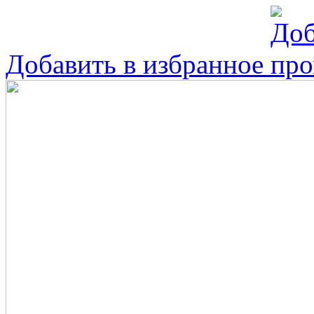
Добавить в избранное