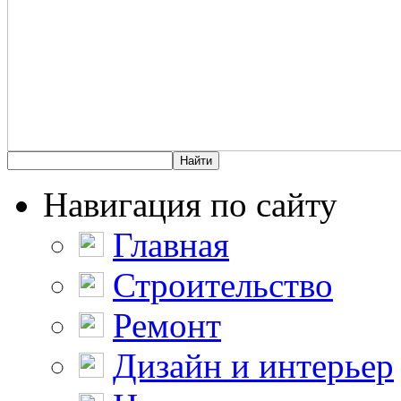
Навигация по сайту
Главная
Строительство
Ремонт
Дизайн и интерьер