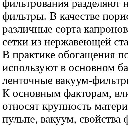
фильтрования разделяют н
фильтры. В качестве пор
различные сорта капроно
сетки из нержавеющей ста
В практике обогащения п
используют в основном ба
ленточные вакуум-фильтр
К основным факторам, вл
относят крупность матери
пульпе, вакуум, свойства