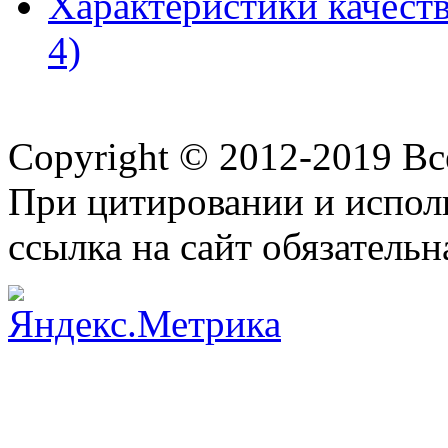
Характеристики качест
4)
Copyright © 2012-2019 В
При цитировании и испол
ссылка на сайт обязательн