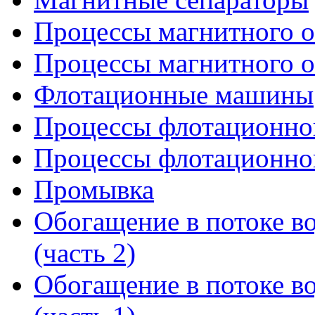
Процессы магнитного о
Процессы магнитного о
Флотационные машины
Процессы флотационног
Процессы флотационног
Промывка
Обогащение в потоке в
(часть 2)
Обогащение в потоке в