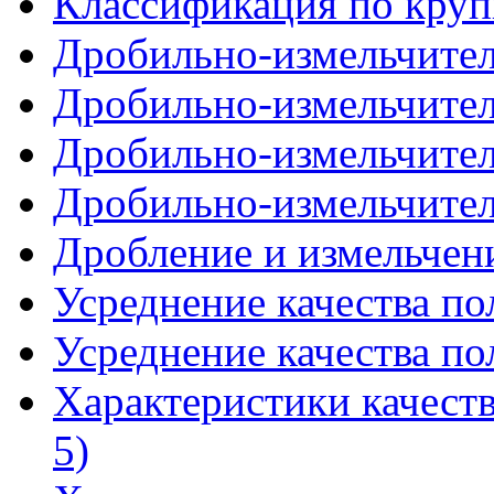
Классификация по крупн
Дробильно-измельчител
Дробильно-измельчител
Дробильно-измельчител
Дробильно-измельчител
Дробление и измельчен
Усреднение качества по
Усреднение качества по
Характеристики качест
5)