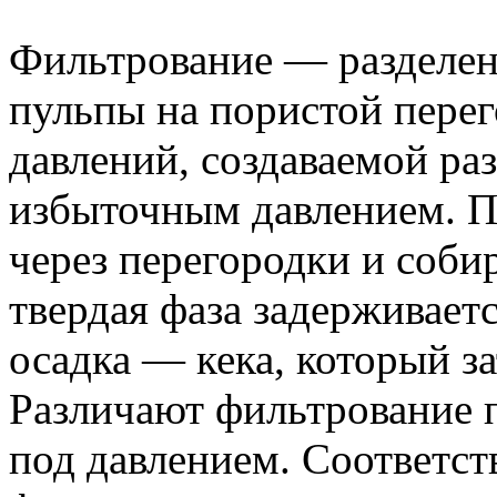
Фильтрование — разделен
пульпы на пористой перег
давлений, создаваемой ра
избыточным давлением. П
через перегородки и собир
твердая фаза задерживает
осадка — кека, который з
Различают фильтрование 
под давлением. Соответст