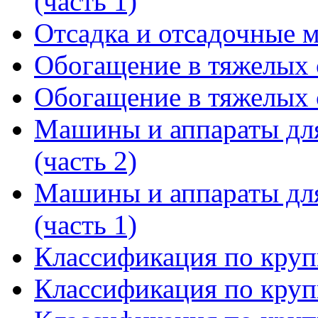
(часть 1)
Отсадка и отсадочные
Обогащение в тяжелых с
Обогащение в тяжелых с
Машины и аппараты для
(часть 2)
Машины и аппараты для
(часть 1)
Классификация по крупн
Классификация по крупн