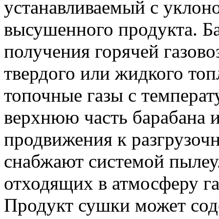
устанавливаемый с уклоно
высушенного продукта. Ба
получения горячей газов
твердого или жидкого топ
топочные газы с температ
верхнюю часть барабана и
продвижения к разгрузоч
снабжают системой пылеу
отходящих в атмосферу га
Продукт сушки может соде