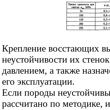
Крепление восстающих вы
неустойчивости их стенок
давлением, а также назна
его эксплуатации.
Если породы неустойчивы
рассчитано по методике, и