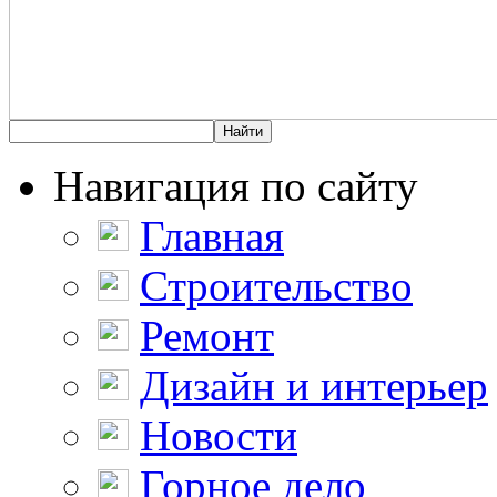
Навигация по сайту
Главная
Строительство
Ремонт
Дизайн и интерьер
Новости
Горное дело