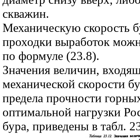
скважин.
Механическую скорость б
проходки выработок можн
по формуле (23.8).
Значения величин, входя
механической скорости бу
предела прочности горны
оптимальной нагрузки Ро
бура, приведены в табл. 23