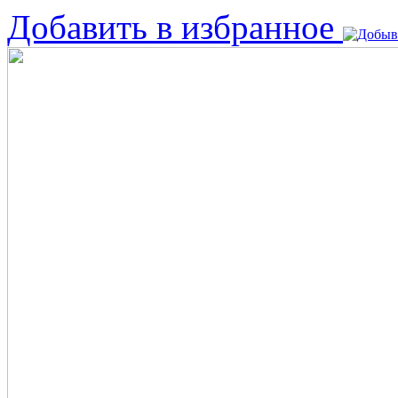
Добавить в избранное