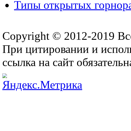
Типы открытых горнора
Copyright © 2012-2019 В
При цитировании и испол
ссылка на сайт обязательн