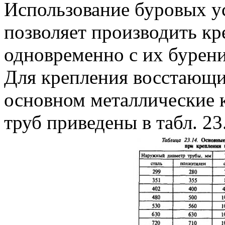
Использование буровых у
позволяет производить кр
одновременно с их бурен
Для крепления восстающи
основном металлические 
труб приведены в табл. 23