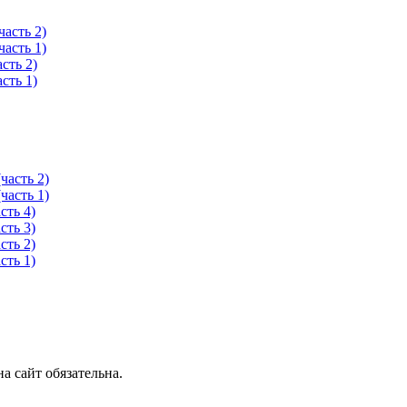
асть 2)
асть 1)
сть 2)
сть 1)
часть 2)
часть 1)
сть 4)
сть 3)
сть 2)
сть 1)
 сайт обязательна.