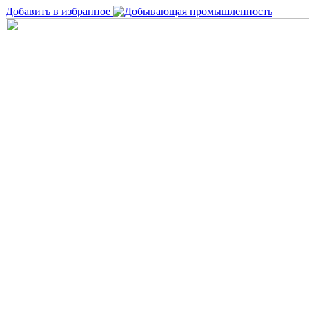
Добавить в избранное