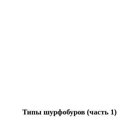
Типы шурфобуров (часть 1)