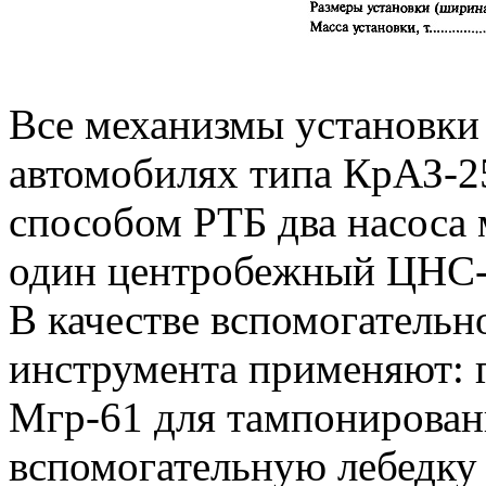
Все механизмы установки
автомобилях типа КрАЗ-2
способом РТБ два насоса 
один центробежный ЦНС-
В качестве вспомогательн
инструмента применяют: 
Мгр-61 для тампонировани
вспомогательную лебедку