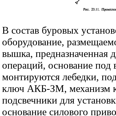
В состав буровых устано
оборудование, размещаем
вышка, предназначенная 
операций, основание под 
монтируются лебедки, под
ключ АКБ-ЗМ, механизм кр
подсвечники для установк
основание силового приво