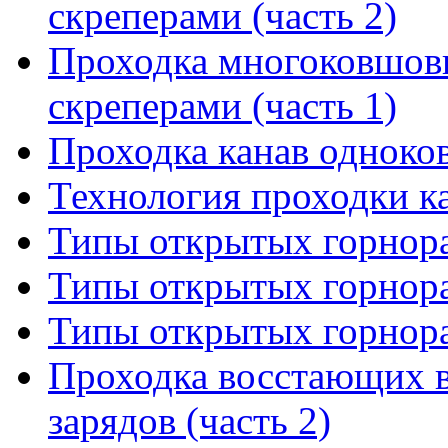
скреперами (часть 2)
Проходка многоковшов
скреперами (часть 1)
Проходка канав одноко
Технология проходки к
Типы открытых горнора
Типы открытых горнора
Типы открытых горнора
Проходка восстающих 
зарядов (часть 2)