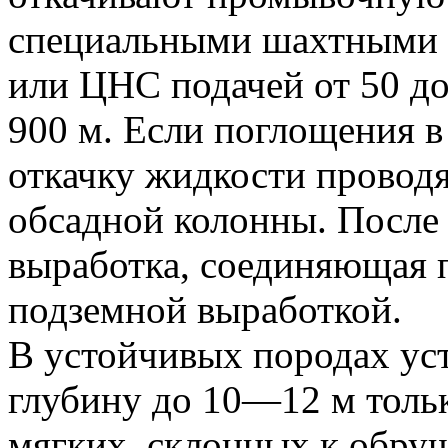
специальными шахтными
или ЦНС подачей от 50 до
900 м. Если поглощения в 
откачку жидкости проводя
обсадной колонны. После 
выработка, соединяющая 
подземной выработкой.
В устойчивых породах уст
глубину до 10—12 м тольк
мягких, склонных к обру