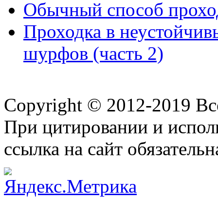
Обычный способ проход
Проходка в неустойчив
шурфов (часть 2)
Copyright © 2012-2019 В
При цитировании и испол
ссылка на сайт обязательн