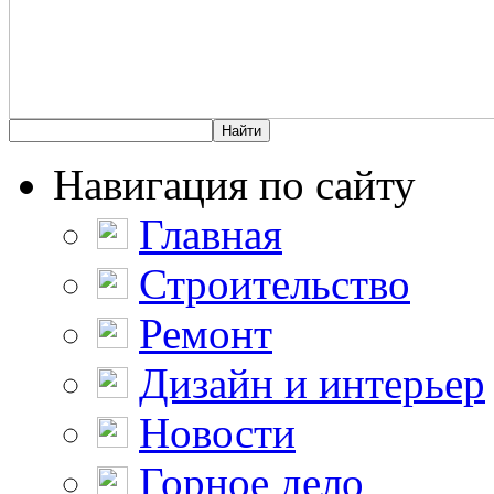
Навигация по сайту
Главная
Строительство
Ремонт
Дизайн и интерьер
Новости
Горное дело