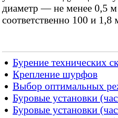
диаметр — не менее 0,5 м
соответственно 100 и 1,8
Бурение технических с
Крепление шурфов
Выбор оптимальных ре
Буровые установки (час
Буровые установки (час