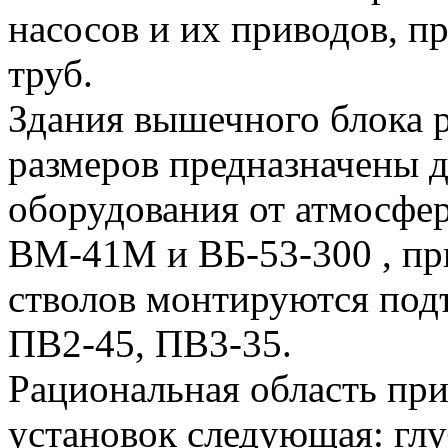
насосов и их приводов, п
труб.
Здания вышечного блока 
размеров предназначены 
оборудования от атмосфе
ВМ-41М и ВБ-53-300 , пр
стволов монтируются по
ПВ2-45, ПВ3-35.
Рациональная область пр
установок следующая: глу