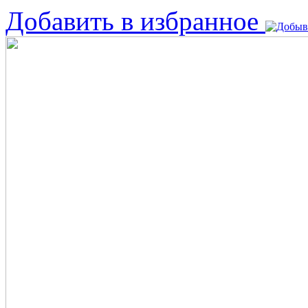
Добавить в избранное