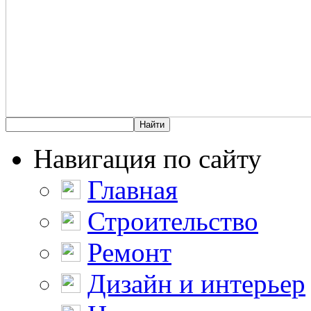
Навигация по сайту
Главная
Строительство
Ремонт
Дизайн и интерьер