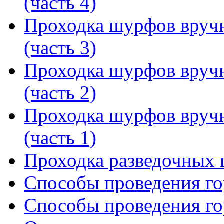
(часть 4)
Проходка шурфов вруч
(часть 3)
Проходка шурфов вруч
(часть 2)
Проходка шурфов вруч
(часть 1)
Проходка разведочных
Способы проведения го
Способы проведения го