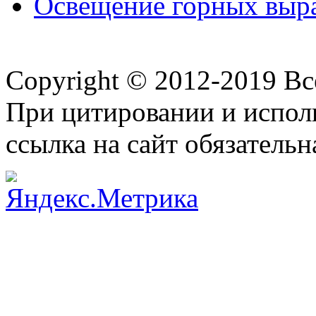
Освещение горных выр
Copyright © 2012-2019 В
При цитировании и испол
ссылка на сайт обязательн