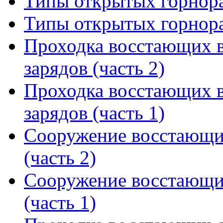
Типы открытых горнора
Типы открытых горнора
Проходка восстающих 
зарядов (часть 2)
Проходка восстающих 
зарядов (часть 1)
Сооружение восстающи
(часть 2)
Сооружение восстающи
(часть 1)