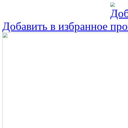
Добавить в избранное