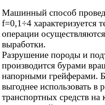
Машинный способ провед
f=0,1÷4 характеризуется т
операции осуществляются 
выработки.
Разрушение породы и под
производится бурами вра
напорными грейферами. Б
выгоднее использовать в 
транспортных средств на 