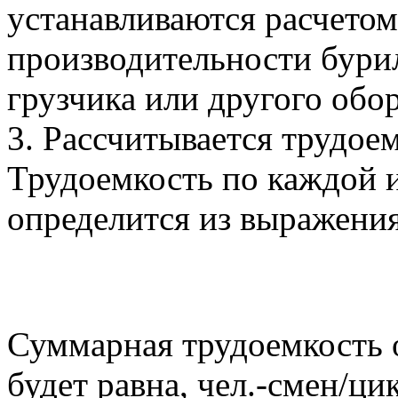
устанавливаются расчето
производительности бури
грузчика или другого обо
3. Рассчитывается трудоем
Трудоемкость по каждой 
определится из выражения
Суммарная трудоемкость 
будет равна, чел.-смен/ци