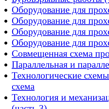
Оборудование для прохо
Оборудование для прохо
Оборудование для прохо
Оборудование для прохо
Совмещенная схема пр
Параллельная и паралл
Технологические схемы
схема
Технология и механизац
(часть 3)