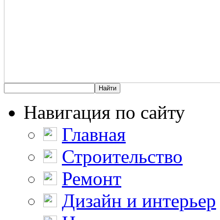
Навигация по сайту
Главная
Строительство
Ремонт
Дизайн и интерьер