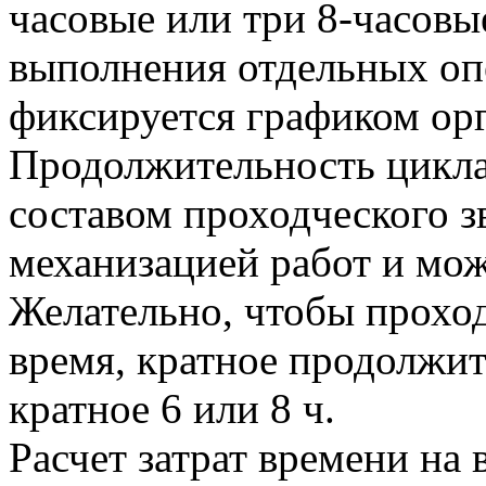
часовые или три 8-часовы
выполнения отдельных оп
фиксируется графиком орг
Продолжительность цикла
составом проходческого з
механизацией работ и мож
Желательно, чтобы прохо
время, кратное продолжит
кратное 6 или 8 ч.
Расчет затрат времени на