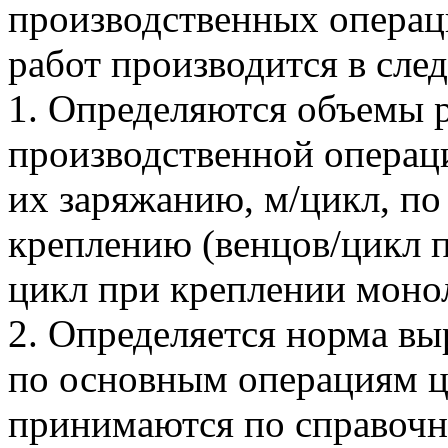
производственных операц
работ производится в сле
1. Определяются объемы р
производственной операц
их заряжанию, м/цикл, по
креплению (венцов/цикл 
цикл при креплении моно
2. Определяется норма вы
по основным операциям ц
принимаются по справоч