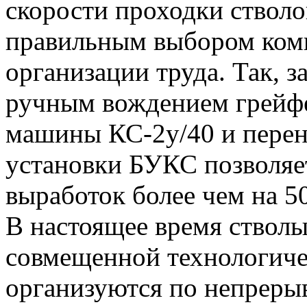
скорости проходки стволо
правильным выбором ком
организации труда. Так, з
ручным вождением грейфе
машины КС-2у/40 и перен
установки БУКС позволяе
выработок более чем на 5
В настоящее время стволы
совмещенной технологиче
организуются по непрерыв