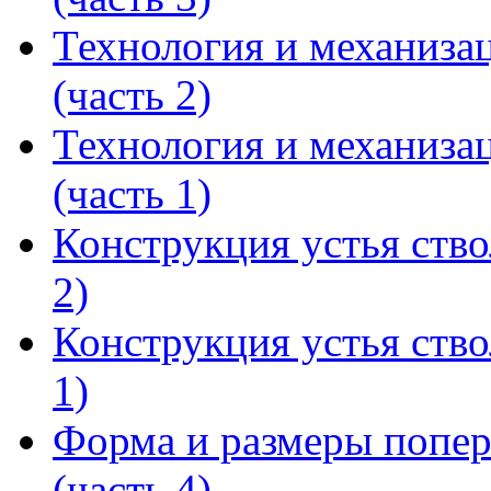
Технология и механизац
(часть 2)
Технология и механизац
(часть 1)
Конструкция устья ство
2)
Конструкция устья ство
1)
Форма и размеры попер
(часть 4)