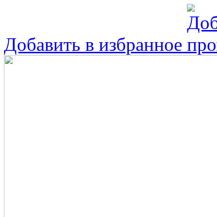
Добавить в избранное