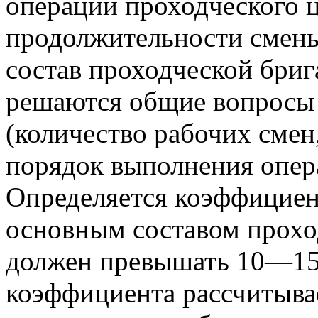
операций проходческого 
продолжительности смены
состав проходческой бриг
решаются общие вопросы 
(количество рабочих сме
порядок выполнения опера
Определяется коэффициен
основным составом прохо
должен превышать 10—15%
коэффициента рассчитыва