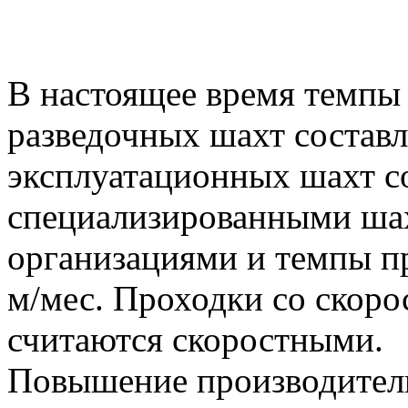
В настоящее время темпы
разведочных шахт состав
эксплуатационных шахт 
специализированными ша
организациями и темпы п
м/мес. Проходки со скоро
считаются скоростными.
Повышение производитель