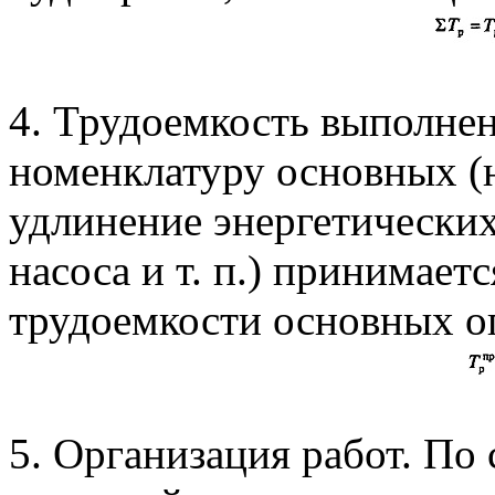
4. Трудоемкость выполнен
номенклатуру основных (
удлинение энергетически
насоса и т. п.) принимае
трудоемкости основных о
5. Организация работ. По