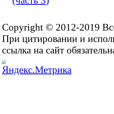
(часть 3)
Copyright © 2012-2019 В
При цитировании и испол
ссылка на сайт обязательн